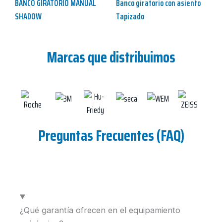
BANCO GIRATORIO MANUAL
Banco giratorio con asiento
SHADOW
Tapizado
Marcas que distribuimos
Preguntas Frecuentes (FAQ)
¿Qué garantía ofrecen en el equipamiento