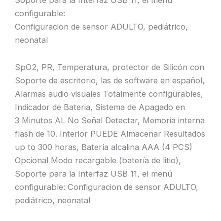
configurable:
Configuracion de sensor ADULTO, pediátrico,
neonatal
SpO2, PR, Temperatura, protector de Silicón con
Soporte de escritorio, las de software en español,
Alarmas audio visuales Totalmente configurables,
Indicador de Bateria, Sistema de Apagado en
3 Minutos AL No Señal Detectar, Memoria interna
flash de 10. Interior PUEDE Almacenar Resultados
up to 300 horas, Batería alcalina AAA (4 PCS)
Opcional Modo recargable (batería de litio),
Soporte para la Interfaz USB 11, el menú
configurable: Configuracion de sensor ADULTO,
pediátrico, neonatal