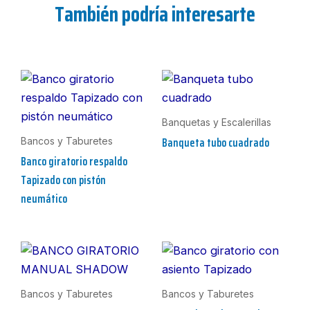
También podría interesarte
Banquetas y Escalerillas
Banqueta tubo cuadrado
Bancos y Taburetes
Banco giratorio respaldo
Tapizado con pistón
neumático
Bancos y Taburetes
Bancos y Taburetes