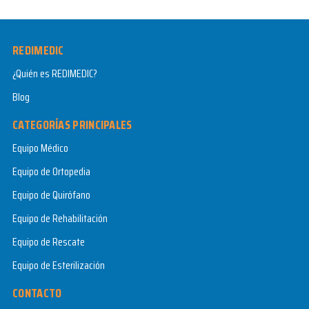
REDIMEDIC
¿Quién es REDIMEDIC?
Blog
CATEGORÍAS PRINCIPALES
Equipo Médico
Equipo de Ortopedia
Equipo de Quirófano
Equipo de Rehabilitación
Equipo de Rescate
Equipo de Esterilización
CONTACTO