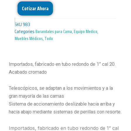
Cotizar Ahora
SKU
983
Categories
Barandales para Cama
,
Equipo Medico
,
Muebles Médicos
,
Todo
Importados, fabricado en tubo redondo de 1” cal 20.
Acabado cromado
Telescópicos, se adaptan a los movimientos y a la
gran mayoría de las camas
Sistema de accionamiento deslizable hacia arriba y
hacia abajo mediante sistemas de perillas con resorte.
Importados, fabricado en tubo redondo de 1” cal