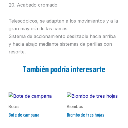
20. Acabado cromado
Telescópicos, se adaptan a los movimientos y a la
gran mayoría de las camas
Sistema de accionamiento deslizable hacia arriba
y hacia abajo mediante sistemas de perillas con
resorte.
También podría interesarte
Botes
Biombos
Bote de campana
Biombo de tres hojas