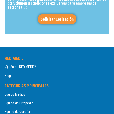
por volumen y condiciones exclusivas para empresas del
sector salud.​
Solicitar Cotización
REDIMEDIC
¿Quién es REDIMEDIC?
Blog
CATEGORÍAS PRINCIPALES
Equipo Médico
Equipo de Ortopedia
Equipo de Quirófano