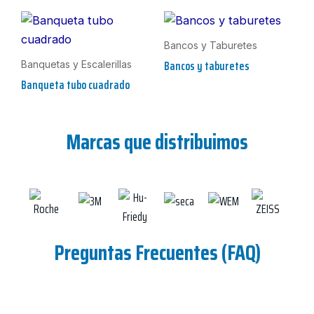
Bancos y Taburetes
Bancos y taburetes
Banquetas y Escalerillas
Banqueta tubo cuadrado
Marcas que distribuimos
Preguntas Frecuentes (FAQ)