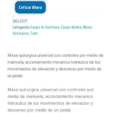
Cotizar Ahora
SKU
2371
Categories
Equipo de Quirófano
,
Equipo Medico
,
Mesas
Quirúrgicas
,
Todo
Mesa quirurgica universal con controles por medio de
manivela, accionamiento mecanico hidraulico de los
movimientos de elevacion y descenso por medio de
un pedal
Mesa quirurgica universal con controles por
medio de manivela, accionamiento mecanico
hidraulico de los movimientos de elevacion y
descenso por medio de un pedal