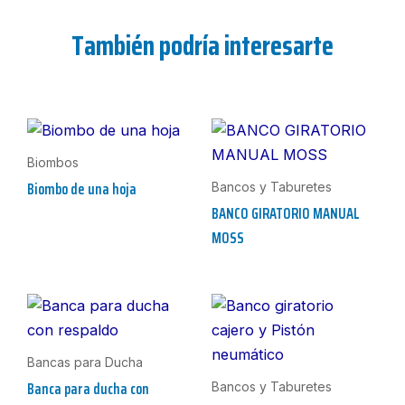
También podría interesarte
Biombos
Biombo de una hoja
Bancos y Taburetes
BANCO GIRATORIO MANUAL
MOSS
Bancas para Ducha
Banca para ducha con
Bancos y Taburetes