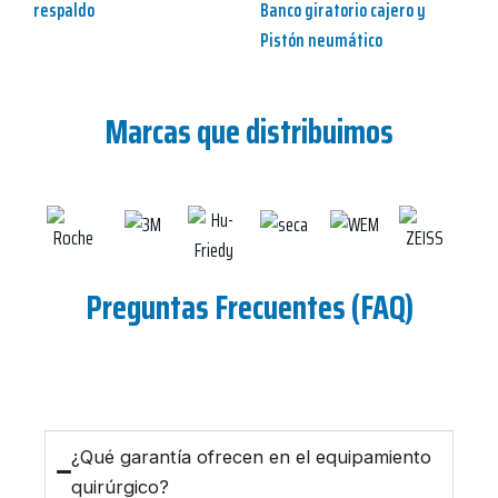
respaldo
Banco giratorio cajero y
Pistón neumático
Marcas que distribuimos
Preguntas Frecuentes (FAQ)
¿Qué garantía ofrecen en el equipamiento
quirúrgico?