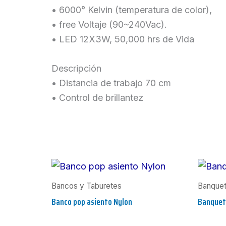
• 6000° Kelvin (temperatura de color),
• free Voltaje (90~240Vac).
• LED 12X3W, 50,000 hrs de Vida
Descripción
• Distancia de trabajo 70 cm
• Control de brillantez
Bancos y Taburetes
Banqueta
Banco pop asiento Nylon
Banquet