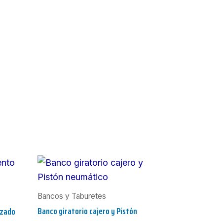
Bancos y Taburetes
Banco giratorio cajero y Pistón
izado