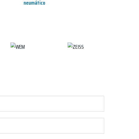
neumático