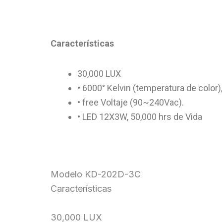
Características
30,000 LUX
• 6000° Kelvin (temperatura de color)
• free Voltaje (90~240Vac).
• LED 12X3W, 50,000 hrs de Vida
Modelo KD-202D-3C
Características
30,000 LUX