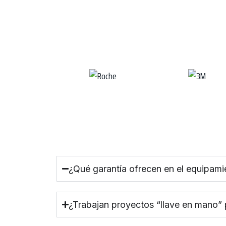
¿Qué garantía ofrecen en el equipami
¿Trabajan proyectos “llave en mano”