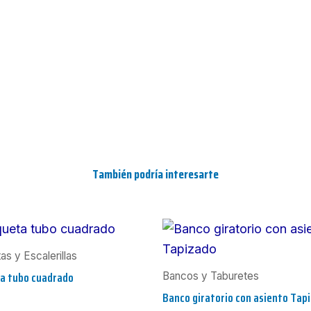
También podría interesarte
s y Escalerillas
a tubo cuadrado
Bancos y Taburetes
Banco giratorio con asiento Tap