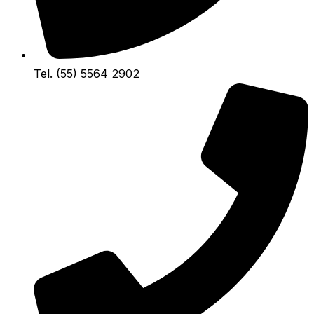
Tel. (55) 5564 2902