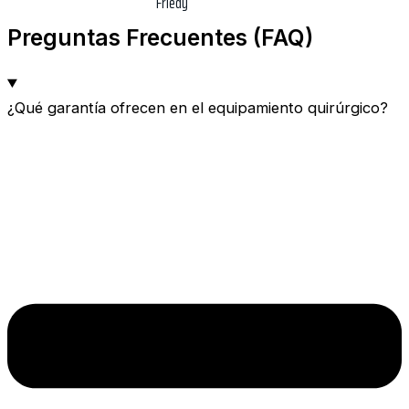
Preguntas Frecuentes (FAQ)
¿Qué garantía ofrecen en el equipamiento quirúrgico?