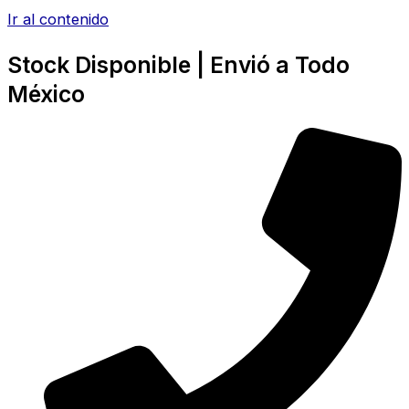
Ir al contenido
Stock Disponible | Envió a Todo
México​