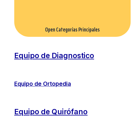
Open Categorías Principales
Equipo de Diagnostico
Equipo de Ortopedia
Equipo de Quirófano