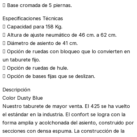
 Base cromada de 5 piernas.
Especificaciones Técnicas
 Capacidad para 158 Kg.
 Altura de ajuste neumático de 46 cm. a 62 cm.
 Diámetro de asiento de 41 cm.
 Opción de ruedas con bloqueo que lo convierten en
un taburete fijo.
 Opción de ruedas de hule.
 Opción de bases fijas que se deslizan.
Descripción
Color Dusty Blue
Nuestro taburete de mayor venta. El 425 se ha vuelto
el estándar en la industria. El confort se logra con la
forma amplia y acolchonada del asiento, construido por
secciones con densa espuma. La construcción de la