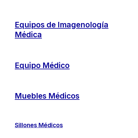
Equipos de Imagenología
Médica
Equipo Médico
Muebles Médicos
Sillones Médicos