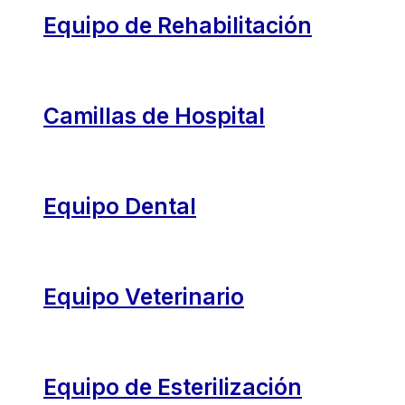
Equipo de Rehabilitación
Camillas de Hospital
Equipo Dental
Equipo Veterinario
Equipo de Esterilización