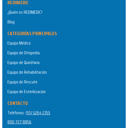
REDIMEDIC
¿Quién es REDIMEDIC?
Blog
CATEGORÍAS PRINCIPALES
Equipo Médico
Equipo de Ortopedia
Equipo de Quirófano
Equipo de Rehabilitación
Equipo de Rescate
Equipo de Esterilización
CONTACTO
Teléfonos:
(55) 5264 2355
800 727 8856