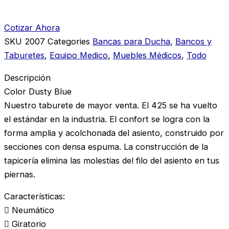
Cotizar Ahora
SKU
2007
Categories
Bancas para Ducha
,
Bancos y
Taburetes
,
Equipo Medico
,
Muebles Médicos
,
Todo
Descripción
Color Dusty Blue
Nuestro taburete de mayor venta. El 425 se ha vuelto
el estándar en la industria. El confort se logra con la
forma amplia y acolchonada del asiento, construido por
secciones con densa espuma. La construcción de la
tapicería elimina las molestias del filo del asiento en tus
piernas.
Características:
 Neumático
 Giratorio