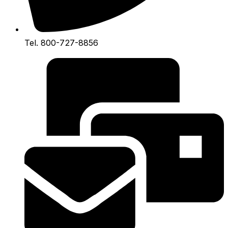
Tel. 800-727-8856