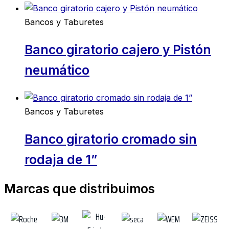
Bancos y Taburetes
Banco giratorio cajero y Pistón
neumático
Bancos y Taburetes
Banco giratorio cromado sin
rodaja de 1”
Marcas que distribuimos