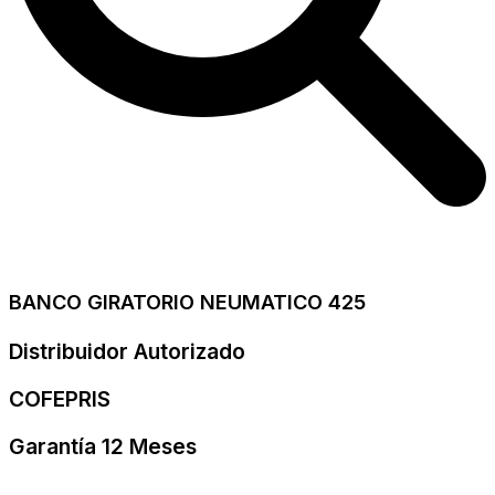
BANCO GIRATORIO NEUMATICO 425
Distribuidor Autorizado
COFEPRIS
Garantía 12 Meses