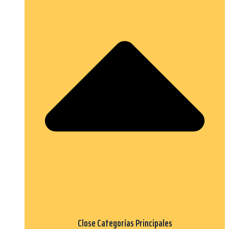
Close Categorías Principales