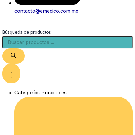
contacto@emedico.com.mx
Búsqueda de productos
Categorías Principales