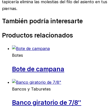
tapicería elimina las molestias del filo del asiento en tus
piernas.
También podría interesarte
Productos relacionados
Botes
Bote de campana
Bancos y Taburetes
Banco giratorio de 7/8″