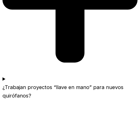
¿Trabajan proyectos “llave en mano” para nuevos
quirófanos?