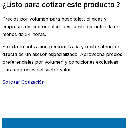
¿Listo para cotizar este producto ?
Precios por volumen para hospitales, clínicas y
empresas del sector salud. Respuesta garantizada en
menos de 24 horas.
Solicita tu cotización personalizada y recibe atención
directa de un asesor especializado. Aprovecha precios
preferenciales por volumen y condiciones exclusivas
para empresas del sector salud.​
Solicitar Cotización