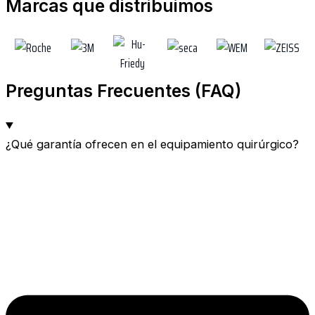
Marcas que distribuimos
Preguntas Frecuentes (FAQ)
¿Qué garantía ofrecen en el equipamiento quirúrgico?