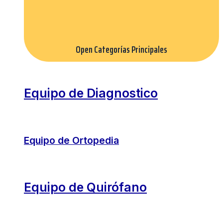
Open Categorías Principales
Equipo de Diagnostico
Equipo de Ortopedia
Equipo de Quirófano