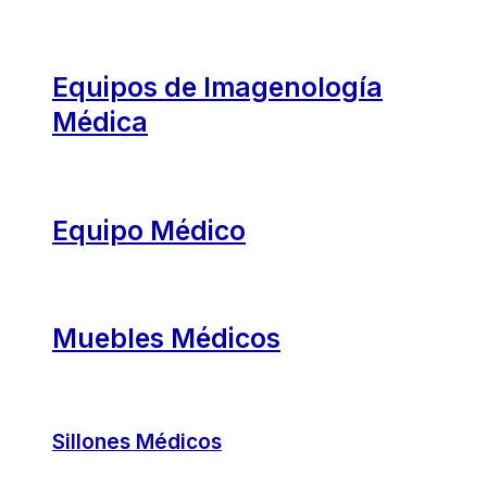
Equipos de Imagenología
Médica
Equipo Médico
Muebles Médicos
Sillones Médicos