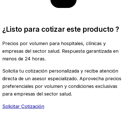
¿Listo para cotizar este producto ?
Precios por volumen para hospitales, clínicas y
empresas del sector salud. Respuesta garantizada en
menos de 24 horas.
Solicita tu cotización personalizada y recibe atención
directa de un asesor especializado. Aprovecha precios
preferenciales por volumen y condiciones exclusivas
para empresas del sector salud.​
Solicitar Cotización