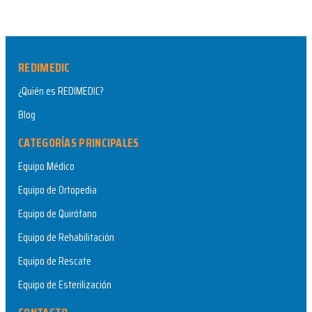
REDIMEDIC
¿Quién es REDIMEDIC?
Blog
CATEGORÍAS PRINCIPALES
Equipo Médico
Equipo de Ortopedia
Equipo de Quirófano
Equipo de Rehabilitación
Equipo de Rescate
Equipo de Esterilización