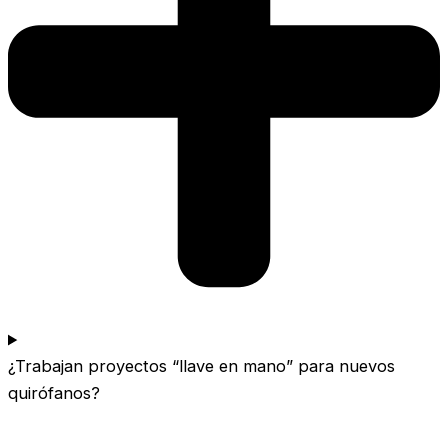
¿Trabajan proyectos “llave en mano” para nuevos
quirófanos?