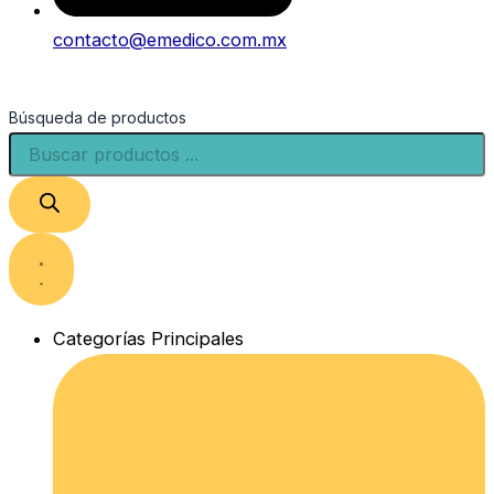
contacto@emedico.com.mx
Búsqueda de productos
Categorías Principales