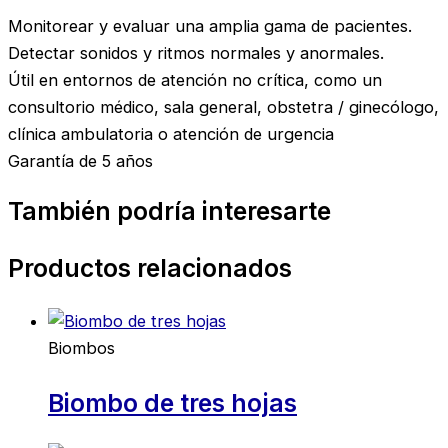
Monitorear y evaluar una amplia gama de pacientes.
Detectar sonidos y ritmos normales y anormales.
Útil en entornos de atención no crítica, como un
consultorio médico, sala general, obstetra / ginecólogo,
clínica ambulatoria o atención de urgencia
Garantía de 5 años
También podría interesarte
Productos relacionados
Biombos
Biombo de tres hojas