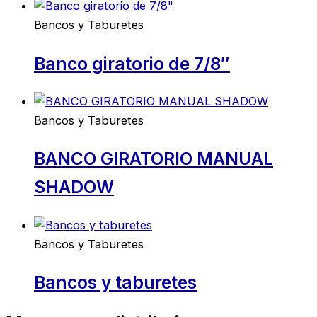
Bancos y Taburetes
Banco giratorio de 7/8″
Bancos y Taburetes
BANCO GIRATORIO MANUAL
SHADOW
Bancos y Taburetes
Bancos y taburetes