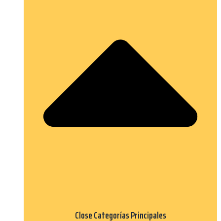
Close Categorías Principales