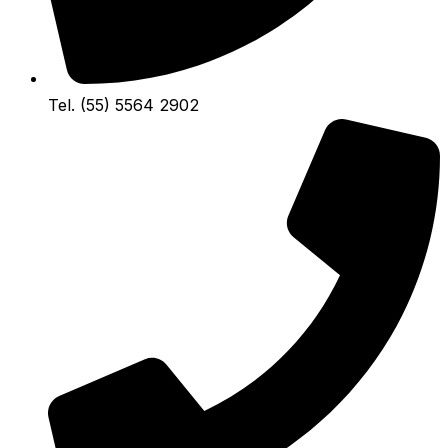
Tel. (55) 5564 2902