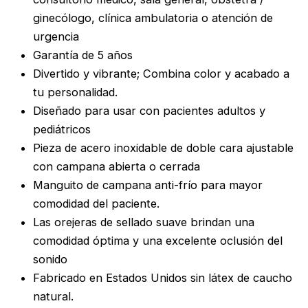
ginecólogo, clínica ambulatoria o atención de
urgencia
Garantía de 5 años
Divertido y vibrante;
Combina color y acabado a
tu personalidad.
Diseñado para usar con pacientes adultos y
pediátricos
Pieza de acero inoxidable de doble cara ajustable
con campana abierta o cerrada
Manguito de campana anti-frío para mayor
comodidad del paciente.
Las orejeras de sellado suave brindan una
comodidad óptima y una excelente oclusión del
sonido
Fabricado en Estados Unidos sin látex de caucho
natural.