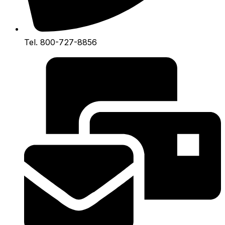
Tel. 800-727-8856