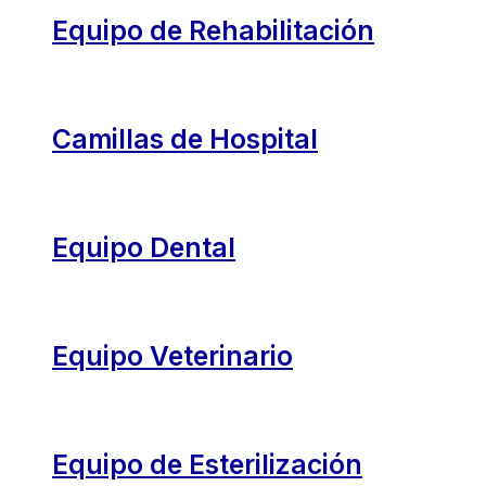
Equipo de Rehabilitación
Camillas de Hospital
Equipo Dental
Equipo Veterinario
Equipo de Esterilización