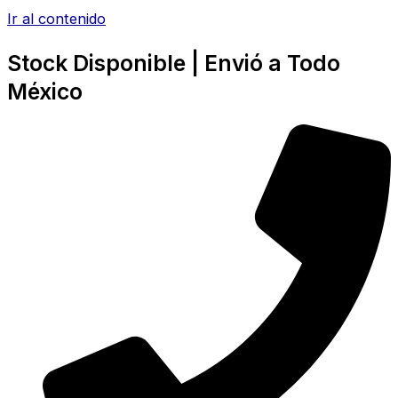
Ir al contenido
Stock Disponible | Envió a Todo
México​