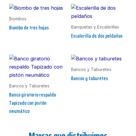
Biombos
Biombo de tres hojas
Banquetas y Escalerillas
Escalerilla de dos peldaños
Bancos y Taburetes
Bancos y taburetes
Bancos y Taburetes
Banco giratorio respaldo
Tapizado con pistón
neumático
Marcas que distribuimos