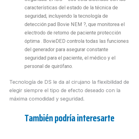
características del estado de la técnica de
seguridad, incluyendo la tecnología de
detección pad Bovie NEM ?, que monitorea el
electrodo de retorno de paciente protección
óptima . BovieDED controla todas las funciones
del generador para asegurar constante
seguridad para el paciente, el médico y el
personal de quirófano.
Tecnología de DS le da al cirujano la flexibilidad de
elegir siempre el tipo de efecto deseado con la
máxima comodidad y seguridad.
También podría interesarte