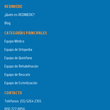
REDIMEDIC
¿Quién es REDIMEDIC?
Blog
CATEGORÍAS PRINCIPALES
Equipo Médico
Equipo de Ortopedia
Equipo de Quirófano
Equipo de Rehabilitación
Equipo de Rescate
Equipo de Esterilización
CONTACTO
Teléfonos:
(55) 5264 2355
800 727 8856