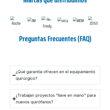
Preguntas Frecuentes (FAQ)
¿Qué garantía ofrecen en el equipamiento
quirúrgico?
¿Trabajan proyectos “llave en mano” para
nuevos quirófanos?