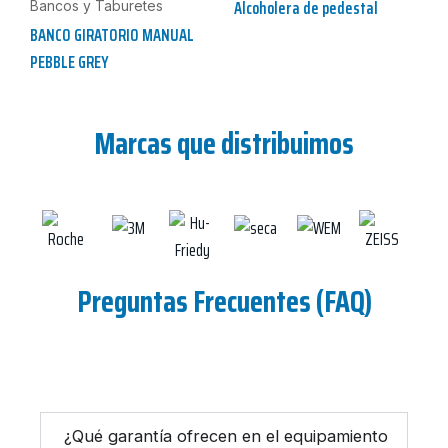
Alcoholera de pedestal
Bancos y Taburetes
BANCO GIRATORIO MANUAL
PEBBLE GREY
Marcas que distribuimos
Preguntas Frecuentes (FAQ)
¿Qué garantía ofrecen en el equipamiento