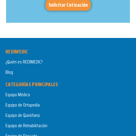
Solicitar Cotización
REDIMEDIC
¿Quién es REDIMEDIC?
Blog
CATEGORÍAS PRINCIPALES
Equipo Médico
Equipo de Ortopedia
Equipo de Quirófano
Equipo de Rehabilitación
Equipo de Rescate