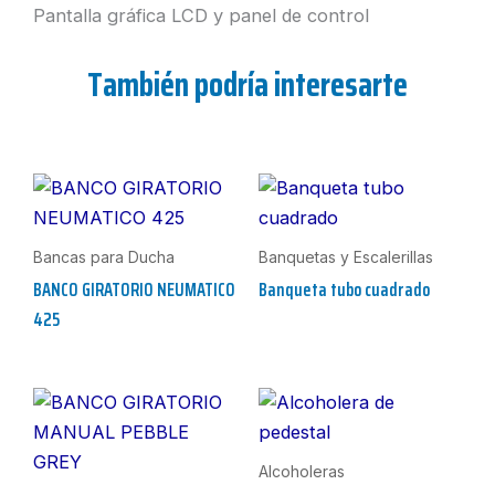
Pantalla gráfica LCD y panel de control
También podría interesarte
Bancas para Ducha
Banquetas y Escalerillas
BANCO GIRATORIO NEUMATICO
Banqueta tubo cuadrado
425
Alcoholeras