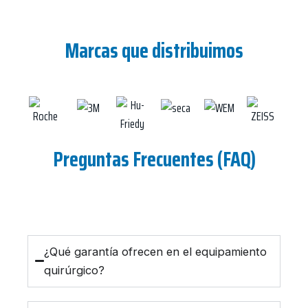
Marcas que distribuimos
Preguntas Frecuentes (FAQ)
¿Qué garantía ofrecen en el equipamiento
quirúrgico?