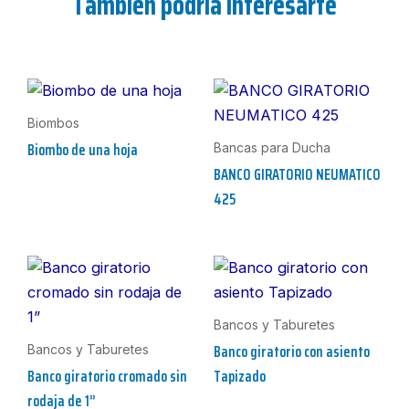
También podría interesarte
Biombos
Biombo de una hoja
Bancas para Ducha
BANCO GIRATORIO NEUMATICO
425
Bancos y Taburetes
Banco giratorio con asiento
Bancos y Taburetes
Banco giratorio cromado sin
Tapizado
rodaja de 1”