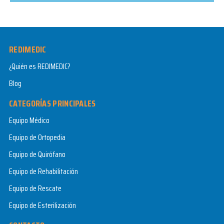
REDIMEDIC
¿Quién es REDIMEDIC?
Blog
CATEGORÍAS PRINCIPALES
Equipo Médico
Equipo de Ortopedia
Equipo de Quirófano
Equipo de Rehabilitación
Equipo de Rescate
Equipo de Esterilización