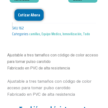
Cotizar Ahora
SKU
162
Categories
camillas
,
Equipo Medico
,
Inmovilización
,
Todo
Ajustable a tres tamaños con código de color acceso
para tomar pulso carotido
Fabricado en PVC de alta resistencia
Ajustable a tres tamaños con código de color
acceso para tomar pulso carotido
Fabricado en PVC de alta resistencia