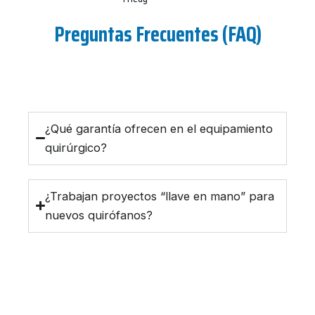
Preguntas Frecuentes (FAQ)
¿Qué garantía ofrecen en el equipamiento
quirúrgico?
¿Trabajan proyectos “llave en mano” para
nuevos quirófanos?