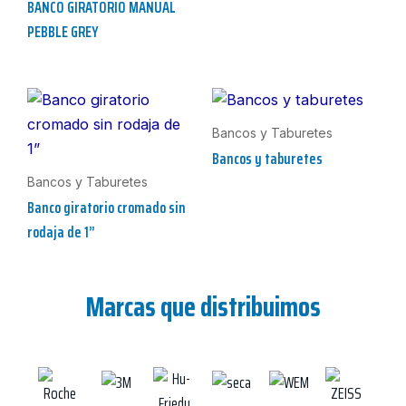
BANCO GIRATORIO MANUAL
PEBBLE GREY
Bancos y Taburetes
Bancos y taburetes
Bancos y Taburetes
Banco giratorio cromado sin
rodaja de 1”
Marcas que distribuimos