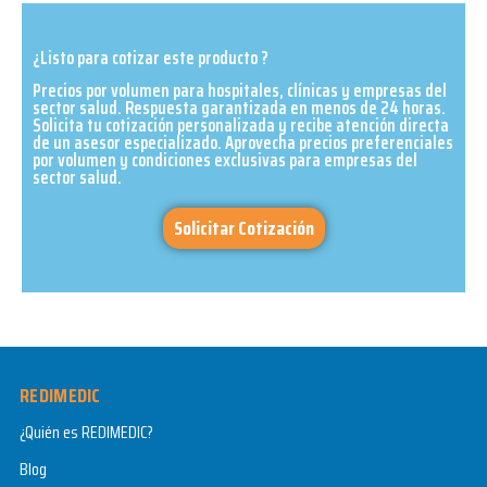
¿Listo para cotizar este producto ?
Precios por volumen para hospitales, clínicas y empresas del
sector salud. Respuesta garantizada en menos de 24 horas.
Solicita tu cotización personalizada y recibe atención directa
de un asesor especializado. Aprovecha precios preferenciales
por volumen y condiciones exclusivas para empresas del
sector salud.​
Solicitar Cotización
REDIMEDIC
¿Quién es REDIMEDIC?
Blog