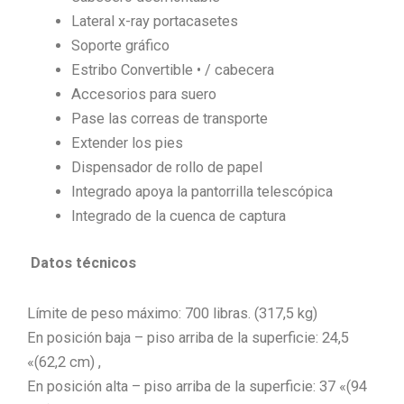
Lateral x-ray portacasetes
Soporte gráfico
Estribo Convertible • / cabecera
Accesorios para suero
Pase las correas de transporte
Extender los pies
Dispensador de rollo de papel
Integrado apoya la pantorrilla telescópica
Integrado de la cuenca de captura
Datos técnicos
Límite de peso máximo: 700 libras. (317,5 kg)
En posición baja – piso arriba de la superficie: 24,5
«(62,2 cm) ,
En posición alta – piso arriba de la superficie: 37 «(94