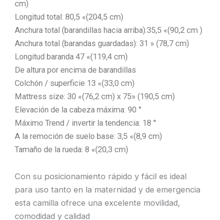
cm)
Longitud total: 80,5 «(204,5 cm)
Anchura total (barandillas hacia arriba):35,5 «(90,2 cm )
Anchura total (barandas guardadas): 31 » (78,7 cm)
Longitud baranda 47 «(119,4 cm)
De altura por encima de barandillas
Colchón / superficie 13 «(33,0 cm)
Mattress size: 30 «(76,2 cm) x 75» (190,5 cm)
Elevación de la cabeza máxima: 90 °
Máximo Trend / invertir la tendencia: 18 °
A la remoción de suelo base: 3,5 «(8,9 cm)
Tamaño de la rueda: 8 «(20,3 cm)
Con su posicionamiento rápido y fácil es ideal
para uso tanto en la maternidad y de emergencia
esta camilla ofrece una excelente movilidad,
comodidad y calidad