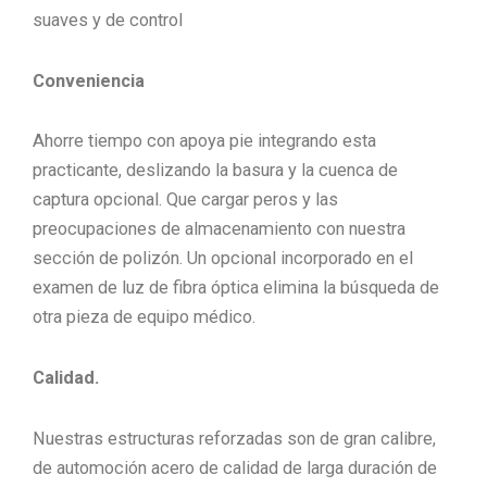
suaves y de control
Conveniencia
Ahorre tiempo con apoya pie integrando esta
practicante, deslizando la basura y la cuenca de
captura opcional. Que cargar peros y las
preocupaciones de almacenamiento con nuestra
sección de polizón. Un opcional incorporado en el
examen de luz de fibra óptica elimina la búsqueda de
otra pieza de equipo médico.
Calidad.
Nuestras estructuras reforzadas son de gran calibre,
de automoción acero de calidad de larga duración de