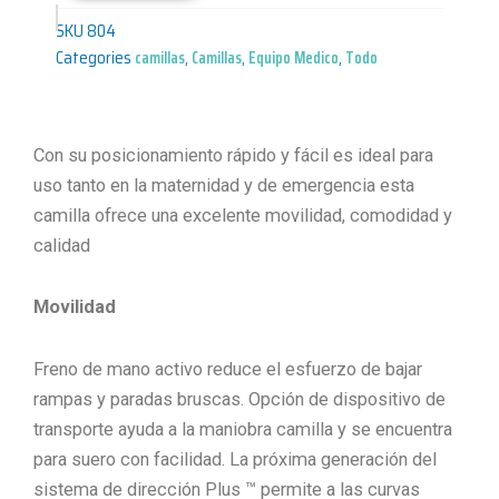
SKU
804
Categories
camillas
,
Camillas
,
Equipo Medico
,
Todo
Con su posicionamiento rápido y fácil es ideal para
uso tanto en la maternidad y de emergencia esta
camilla ofrece una excelente movilidad, comodidad y
calidad
Movilidad
Freno de mano activo reduce el esfuerzo de bajar
rampas y paradas bruscas. Opción de dispositivo de
transporte ayuda a la maniobra camilla y se encuentra
para suero con facilidad. La próxima generación del
sistema de dirección Plus ™ permite a las curvas