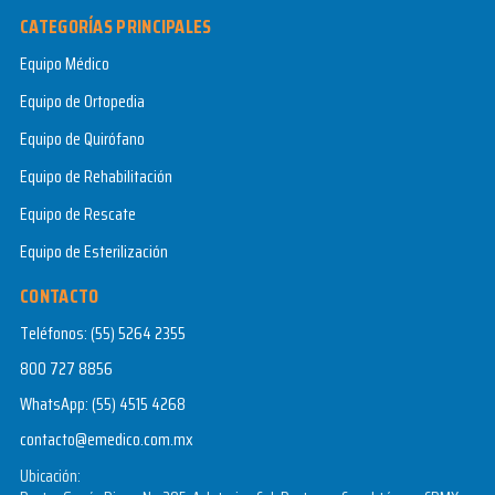
CATEGORÍAS PRINCIPALES
Equipo Médico
Equipo de Ortopedia
Equipo de Quirófano
Equipo de Rehabilitación
Equipo de Rescate
Equipo de Esterilización
CONTACTO
Teléfonos:
(55) 5264 2355
800 727 8856
WhatsApp:
(55) 4515 4268
contacto@emedico.com.mx
Ubicación: