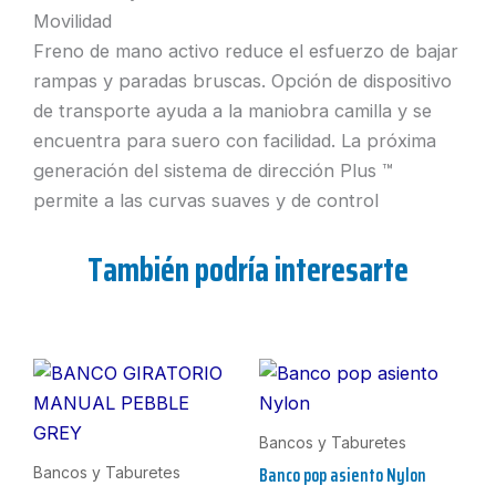
Movilidad
Freno de mano activo reduce el esfuerzo de bajar
rampas y paradas bruscas. Opción de dispositivo
de transporte ayuda a la maniobra camilla y se
encuentra para suero con facilidad. La próxima
generación del sistema de dirección Plus ™
permite a las curvas suaves y de control
También podría interesarte
Bancos y Taburetes
Banco pop asiento Nylon
Bancos y Taburetes