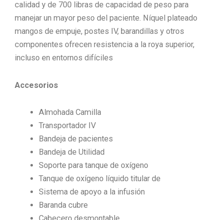
calidad y de 700 libras de capacidad de peso para
manejar un mayor peso del paciente. Níquel plateado
mangos de empuje, postes IV, barandillas y otros
componentes ofrecen resistencia a la roya superior,
incluso en entornos difíciles
Accesorios
Almohada Camilla
Transportador IV
Bandeja de pacientes
Bandeja de Utilidad
Soporte para tanque de oxígeno
Tanque de oxígeno líquido titular de
Sistema de apoyo a la infusión
Baranda cubre
Cabecero desmontable