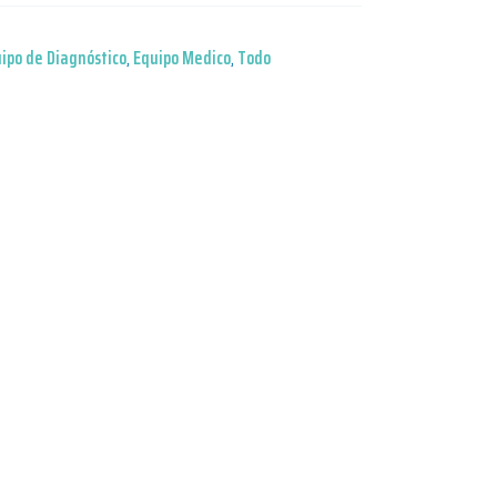
ipo de Diagnóstico
,
Equipo Medico
,
Todo