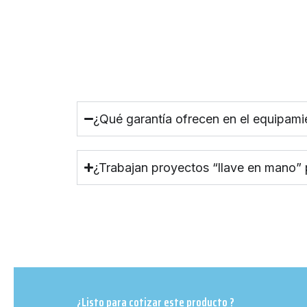
¿Qué garantía ofrecen en el equipami
¿Trabajan proyectos “llave en mano”
¿Listo para cotizar este producto ?