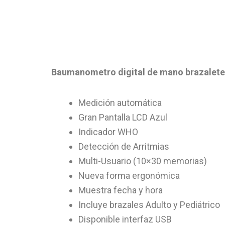
Baumanometro digital de mano brazalete
Medición automática
Gran Pantalla LCD Azul
Indicador WHO
Detección de Arritmias
Multi-Usuario (10×30 memorias)
Nueva forma ergonómica
Muestra fecha y hora
Incluye brazales Adulto y Pediátrico
Disponible interfaz USB