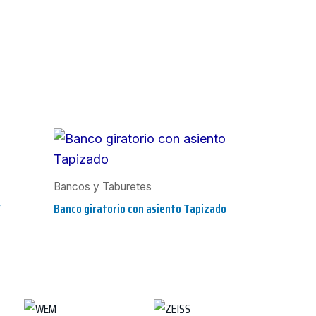
Bancos y Taburetes
Y
Banco giratorio con asiento Tapizado