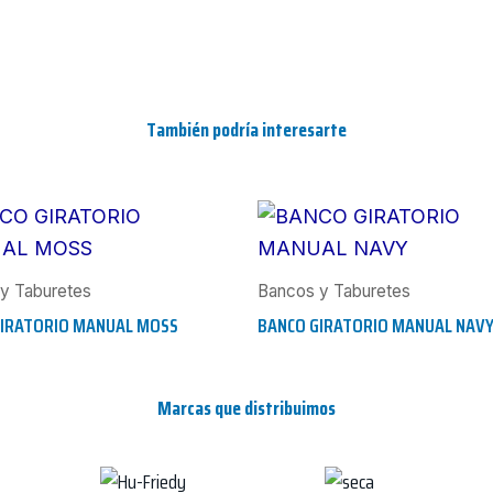
También podría interesarte
y Taburetes
Bancos y Taburetes
GIRATORIO MANUAL MOSS
BANCO GIRATORIO MANUAL NAV
Marcas que distribuimos