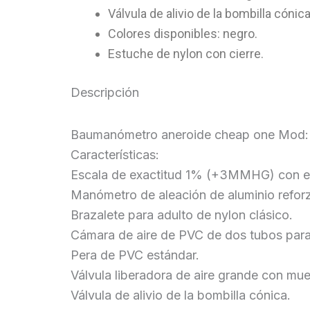
Válvula de alivio de la bombilla cónica
Colores disponibles: negro.
Estuche de nylon con cierre.
Descripción
Baumanómetro aneroide cheap one Mod
Características:
Escala de exactitud 1% (+3MMHG) con es
Manómetro de aleación de aluminio refor
Brazalete para adulto de nylon clásico.
Cámara de aire de PVC de dos tubos para
Pera de PVC estándar.
Válvula liberadora de aire grande con muel
Válvula de alivio de la bombilla cónica.