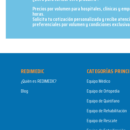
Precios por volumen para hospitales, clínicas y em
horas.
Solicita tu cotización personalizada y recibe atenc
preferenciales por volumen y condiciones exclusivas
REDIMEDIC
CATEGORÍAS PRINCI
¿Quién es REDIMEDIC?
Equipo Médico
Blog
Equipo de Ortopedia
Equipo de Quirófano
Equipo de Rehabilitación
Equipo de Rescate