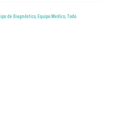
ipo de Diagnóstico
,
Equipo Medico
,
Todo