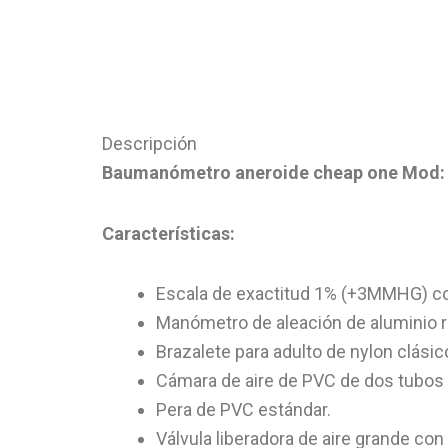
Descripción
Baumanómetro aneroide cheap one Mod:
Características:
Escala de exactitud 1% (+3MMHG) co
Manómetro de aleación de aluminio r
Brazalete para adulto de nylon clásic
Cámara de aire de PVC de dos tubos 
Pera de PVC estándar.
Válvula liberadora de aire grande con