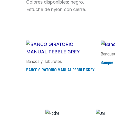
Colores disponibles: negro.
Estuche de nylon con cierre.
Banqueta
Banquet
Bancos y Taburetes
BANCO GIRATORIO MANUAL PEBBLE GREY