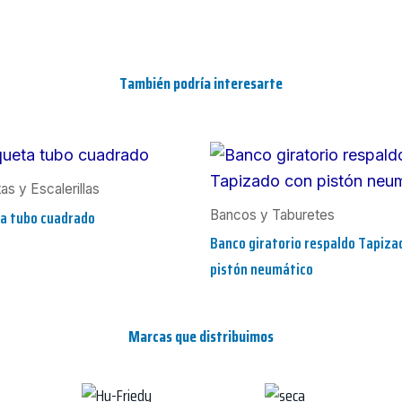
También podría interesarte
s y Escalerillas
a tubo cuadrado
Bancos y Taburetes
Banco giratorio respaldo Tapiza
pistón neumático
Marcas que distribuimos