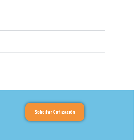
Solicitar Cotización