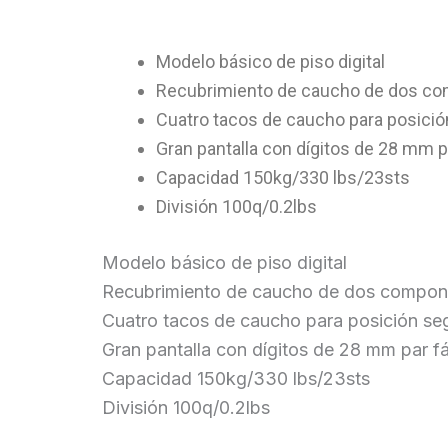
Modelo básico de piso digital
Recubrimiento de caucho de dos com
Cuatro tacos de caucho para posició
Gran pantalla con dígitos de 28 mm pa
Capacidad 150kg/330 lbs/23sts
División 100q/0.2lbs
Modelo básico de piso digital
Recubrimiento de caucho de dos compone
Cuatro tacos de caucho para posición se
Gran pantalla con dígitos de 28 mm par fác
Capacidad 150kg/330 lbs/23sts
División 100q/0.2lbs