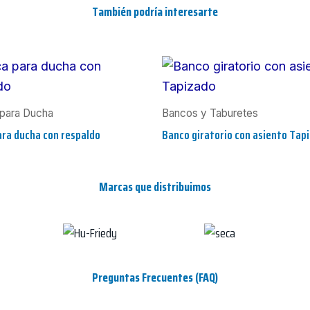
También podría interesarte
para Ducha
Bancos y Taburetes
ra ducha con respaldo
Banco giratorio con asiento Tap
Marcas que distribuimos
Preguntas Frecuentes (FAQ)