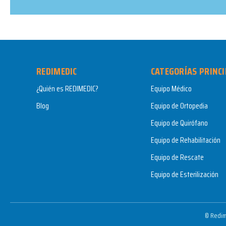
REDIMEDIC
CATEGORÍAS PRINCI
¿Quién es REDIMEDIC?
Equipo Médico
Blog
Equipo de Ortopedia
Equipo de Quirófano
Equipo de Rehabilitación
Equipo de Rescate
Equipo de Esterilización
© Redim