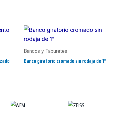
Bancos y Taburetes
izado
Banco giratorio cromado sin rodaja de 1”