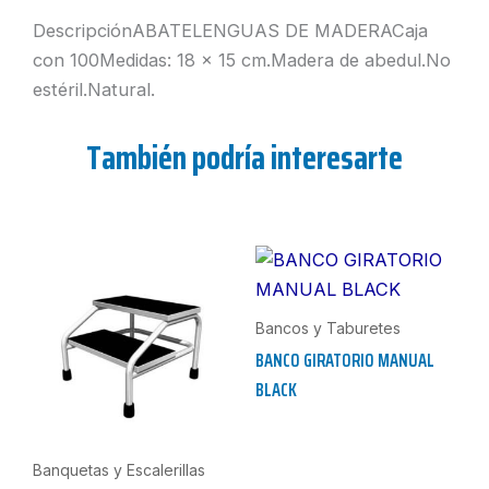
DescripciónABATELENGUAS DE MADERACaja
con 100Medidas: 18 x 15 cm.Madera de abedul.No
estéril.Natural.
También podría interesarte
Bancos y Taburetes
BANCO GIRATORIO MANUAL
BLACK
Banquetas y Escalerillas