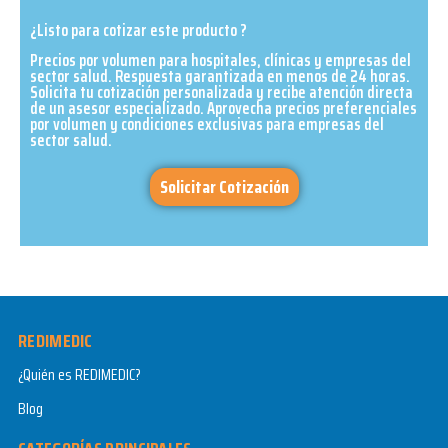
¿Listo para cotizar este producto ?
Precios por volumen para hospitales, clínicas y empresas del
sector salud. Respuesta garantizada en menos de 24 horas.
Solicita tu cotización personalizada y recibe atención directa
de un asesor especializado. Aprovecha precios preferenciales
por volumen y condiciones exclusivas para empresas del
sector salud.​
Solicitar Cotización
REDIMEDIC
¿Quién es REDIMEDIC?
Blog