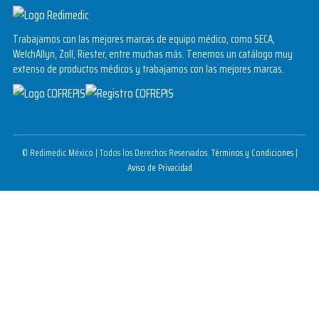
Trabajamos con las mejores marcas de equipo médico, como SECA,
WelchAllyn, Zoll, Riester, entre muchas más. Tenemos un catálogo muy
extenso de productos médicos y trabajamos con las mejores marcas.
© Redimedic México | Todos los Derechos Reservados.
Términos y Condiciones
|
Aviso de Privacidad