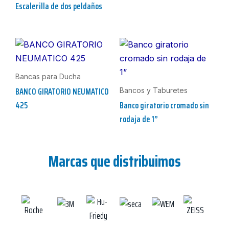
Escalerilla de dos peldaños
Bancas para Ducha
BANCO GIRATORIO NEUMATICO
Bancos y Taburetes
425
Banco giratorio cromado sin
rodaja de 1”
Marcas que distribuimos