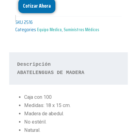
Cotizar Ahora
SKU
2516
Categories
Equipo Medico
,
Suministros Médicos
Descripción
ABATELENGUAS DE MADERA
Caja con 100
Medidas: 18 x 15 cm.
Madera de abedul.
No estéril.
Natural.