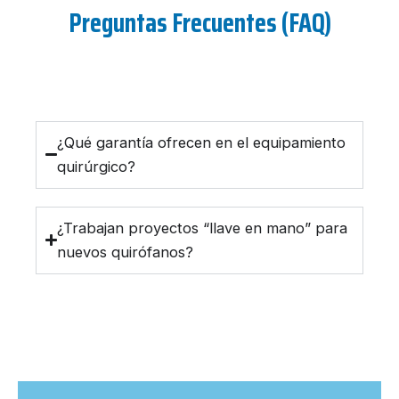
Preguntas Frecuentes (FAQ)
¿Qué garantía ofrecen en el equipamiento
quirúrgico?
¿Trabajan proyectos “llave en mano” para
nuevos quirófanos?