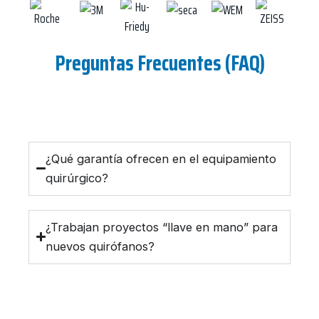
Preguntas Frecuentes (FAQ)
¿Qué garantía ofrecen en el equipamiento
quirúrgico?
¿Trabajan proyectos “llave en mano” para
nuevos quirófanos?