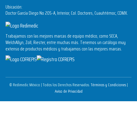
Ubicación:
Doctor García Diego No 205-A, Interior, Col. Doctores, Cuauhtémoc, CDMX.
Trabajamos con las mejores marcas de equipo médico, como SECA,
WelchAllyn, Zoll, Riester, entre muchas más. Tenemos un catálogo muy
extenso de productos médicos y trabajamos con las mejores marcas.
© Redimedic México | Todos los Derechos Reservados.
Términos y Condiciones
|
Aviso de Privacidad