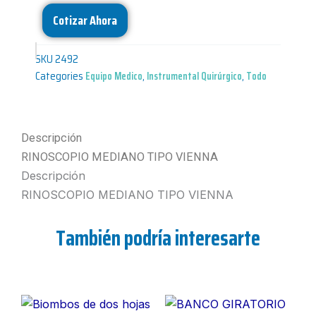
Cotizar Ahora
SKU
2492
Categories
Equipo Medico
,
Instrumental Quirúrgico
,
Todo
Descripción
RINOSCOPIO MEDIANO TIPO VIENNA
Descripción
RINOSCOPIO MEDIANO TIPO VIENNA
También podría interesarte