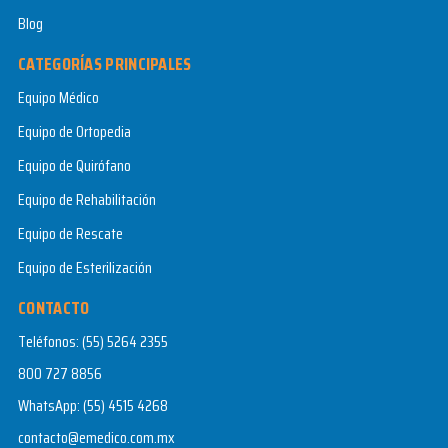
Blog
CATEGORÍAS PRINCIPALES
Equipo Médico
Equipo de Ortopedia
Equipo de Quirófano
Equipo de Rehabilitación
Equipo de Rescate
Equipo de Esterilización
CONTACTO
Teléfonos:
(55) 5264 2355
800 727 8856
WhatsApp:
(55) 4515 4268
contacto@emedico.com.mx