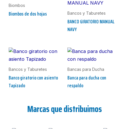
Biombos
Biombos de dos hojas
Bancos y Taburetes
BANCO GIRATORIO MANUAL
NAVY
Bancos y Taburetes
Bancas para Ducha
Banco giratorio con asiento
Banca para ducha con
Tapizado
respaldo
Marcas que distribuimos