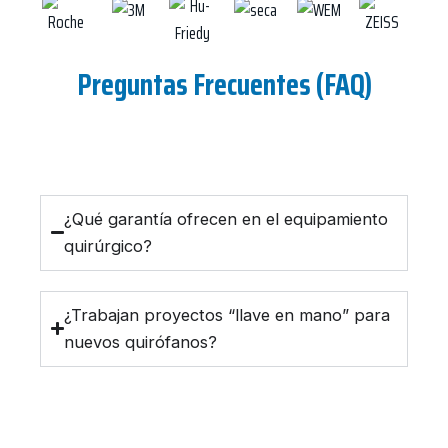
Preguntas Frecuentes (FAQ)
¿Qué garantía ofrecen en el equipamiento
quirúrgico?
¿Trabajan proyectos “llave en mano” para
nuevos quirófanos?