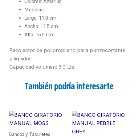
Colores: Amarillo.
Medidas:
Largo: 11.0 cm.
Ancho: 11.5 cm.
Alto: 16.5 cm.
Recolector de polipropileno para punzocortante
y líquidos.
Capacidad volumen: 3.0 Lts.
También podría interesarte
Bancos y Taburetes