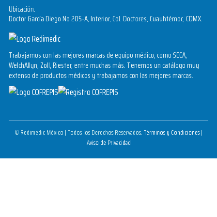
Ubicación:
Doctor García Diego No 205-A, Interior, Col. Doctores, Cuauhtémoc, CDMX.
Trabajamos con las mejores marcas de equipo médico, como SECA,
WelchAllyn, Zoll, Riester, entre muchas más. Tenemos un catálogo muy
extenso de productos médicos y trabajamos con las mejores marcas.
© Redimedic México | Todos los Derechos Reservados.
Términos y Condiciones
|
Aviso de Privacidad