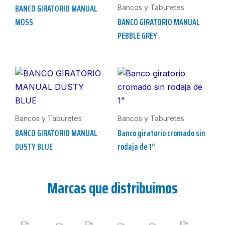
BANCO GIRATORIO MANUAL
Bancos y Taburetes
MOSS
BANCO GIRATORIO MANUAL
PEBBLE GREY
Bancos y Taburetes
Bancos y Taburetes
BANCO GIRATORIO MANUAL
Banco giratorio cromado sin
DUSTY BLUE
rodaja de 1”
Marcas que distribuimos