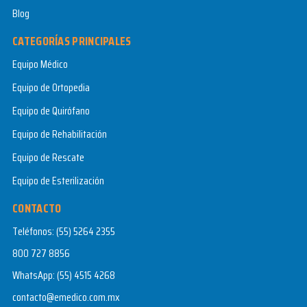
Blog
CATEGORÍAS PRINCIPALES
Equipo Médico
Equipo de Ortopedia
Equipo de Quirófano
Equipo de Rehabilitación
Equipo de Rescate
Equipo de Esterilización
CONTACTO
Teléfonos:
(55) 5264 2355
800 727 8856
WhatsApp:
(55) 4515 4268
contacto@emedico.com.mx