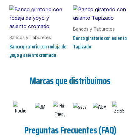
Bancos y Taburetes
Banco giratorio con asiento
Bancos y Taburetes
Banco giratorio con rodaja de
Tapizado
yoyo y asiento cromado
Marcas que distribuimos
Preguntas Frecuentes (FAQ)