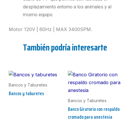
desplazamiento entorno a los animales y al
mismo equipo.
Motor 120V | 60Hz | MAX 3400SPM.
También podría interesarte
Bancos y Taburetes
Bancos y taburetes
Bancos y Taburetes
Banco Giratorio con respaldo
cromado para anestesia