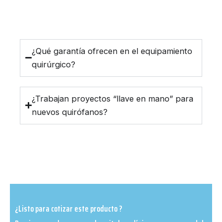
¿Qué garantía ofrecen en el equipamiento
quirúrgico?
¿Trabajan proyectos “llave en mano” para
nuevos quirófanos?
¿Listo para cotizar este producto ?