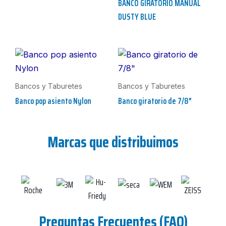
BANCO GIRATORIO MANUAL
DUSTY BLUE
Bancos y Taburetes
Bancos y Taburetes
Banco pop asiento Nylon
Banco giratorio de 7/8″
Marcas que distribuimos
Preguntas Frecuentes (FAQ)