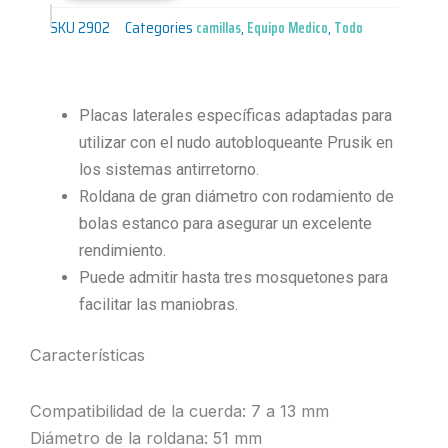
SKU
2902
Categories
camillas
,
Equipo Medico
,
Todo
Placas laterales específicas adaptadas para
utilizar con el nudo autobloqueante Prusik en
los sistemas antirretorno.
Roldana de gran diámetro con rodamiento de
bolas estanco para asegurar un excelente
rendimiento.
Puede admitir hasta tres mosquetones para
facilitar las maniobras.
Características
Compatibilidad de la cuerda: 7 a 13 mm
Diámetro de la roldana: 51 mm