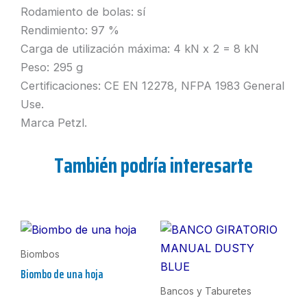
Rodamiento de bolas: sí
Rendimiento: 97 %
Carga de utilización máxima: 4 kN x 2 = 8 kN
Peso: 295 g
Certificaciones: CE EN 12278, NFPA 1983 General
Use.
Marca Petzl.
También podría interesarte
Biombos
Biombo de una hoja
Bancos y Taburetes