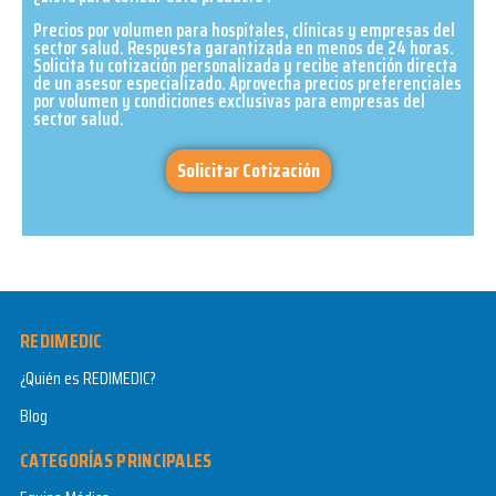
Precios por volumen para hospitales, clínicas y empresas del
sector salud. Respuesta garantizada en menos de 24 horas.
Solicita tu cotización personalizada y recibe atención directa
de un asesor especializado. Aprovecha precios preferenciales
por volumen y condiciones exclusivas para empresas del
sector salud.​
Solicitar Cotización
REDIMEDIC
¿Quién es REDIMEDIC?
Blog
CATEGORÍAS PRINCIPALES