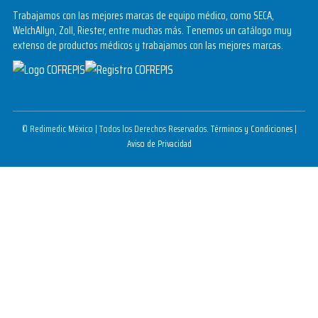
Trabajamos con las mejores marcas de equipo médico, como SECA,
WelchAllyn, Zoll, Riester, entre muchas más. Tenemos un catálogo muy
extenso de productos médicos y trabajamos con las mejores marcas.
© Redimedic México | Todos los Derechos Reservados.
Términos y Condiciones
|
Aviso de Privacidad