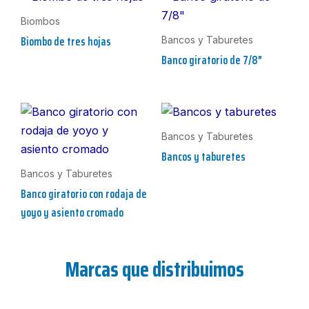
Biombos
Biombo de tres hojas
Bancos y Taburetes
Banco giratorio de 7/8″
Bancos y Taburetes
Bancos y taburetes
Bancos y Taburetes
Banco giratorio con rodaja de
yoyo y asiento cromado
Marcas que distribuimos