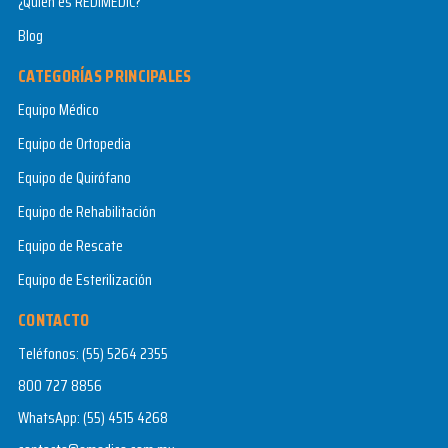
¿Quién es REDIMEDIC?
Blog
CATEGORÍAS PRINCIPALES
Equipo Médico
Equipo de Ortopedia
Equipo de Quirófano
Equipo de Rehabilitación
Equipo de Rescate
Equipo de Esterilización
CONTACTO
Teléfonos:
(55) 5264 2355
800 727 8856
WhatsApp:
(55) 4515 4268