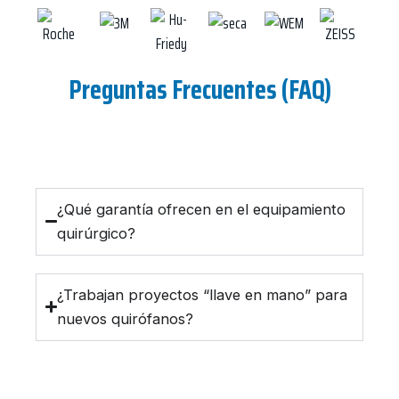
Preguntas Frecuentes (FAQ)
¿Qué garantía ofrecen en el equipamiento
quirúrgico?
¿Trabajan proyectos “llave en mano” para
nuevos quirófanos?