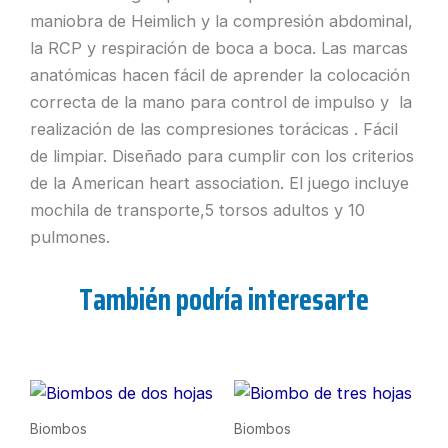
maniobra de Heimlich y la compresión abdominal,
la RCP y respiración de boca a boca. Las marcas
anatómicas hacen fácil de aprender la colocación
correcta de la mano para control de impulso y la
realización de las compresiones torácicas . Fácil
de limpiar. Diseñado para cumplir con los criterios
de la American heart association. El juego incluye
mochila de transporte,5 torsos adultos y 10
pulmones.
También podría interesarte
Biombos
Biombos