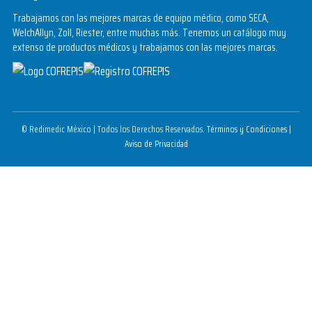
Trabajamos con las mejores marcas de equipo médico, como SECA,
WelchAllyn, Zoll, Riester, entre muchas más. Tenemos un catálogo muy
extenso de productos médicos y trabajamos con las mejores marcas.
© Redimedic México | Todos los Derechos Reservados.
Términos y Condiciones
|
Aviso de Privacidad