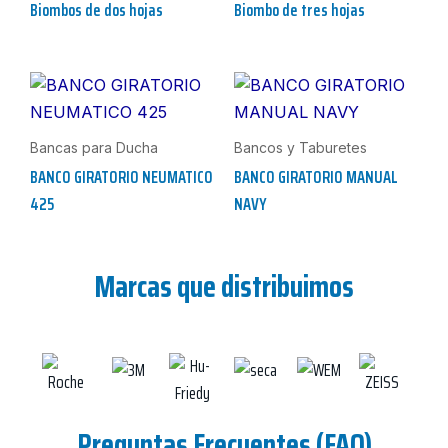
Biombos de dos hojas
Biombo de tres hojas
Bancas para Ducha
Bancos y Taburetes
BANCO GIRATORIO NEUMATICO
BANCO GIRATORIO MANUAL
425
NAVY
Marcas que distribuimos
Preguntas Frecuentes (FAQ)