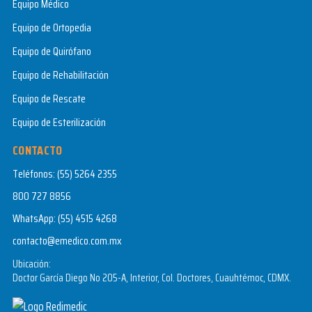
Equipo Médico
Equipo de Ortopedia
Equipo de Quirófano
Equipo de Rehabilitación
Equipo de Rescate
Equipo de Esterilización
CONTACTO
Teléfonos:
(55) 5264 2355
800 727 8856
WhatsApp:
(55) 4515 4268
contacto@emedico.com.mx
Ubicación:
Doctor García Diego No 205-A, Interior, Col. Doctores, Cuauhtémoc, CDMX.