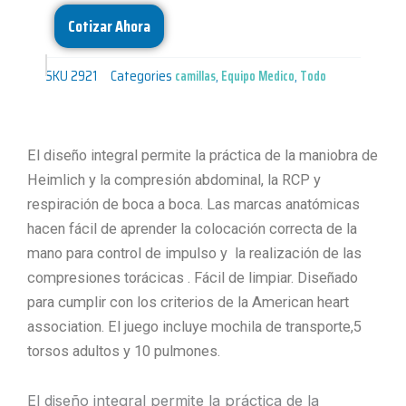
Cotizar Ahora
SKU
2921
Categories
camillas
,
Equipo Medico
,
Todo
El diseño integral permite la práctica de la maniobra de
Heimlich y la compresión abdominal, la RCP y
respiración de boca a boca. Las marcas anatómicas
hacen fácil de aprender la colocación correcta de la
mano para control de impulso y la realización de las
compresiones torácicas . Fácil de limpiar. Diseñado
para cumplir con los criterios de la American heart
association. El juego incluye mochila de transporte,5
torsos adultos y 10 pulmones.
El diseño integral permite la práctica de la