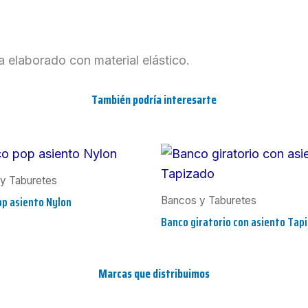
elaborado con material elástico.
También podría interesarte
y Taburetes
p asiento Nylon
Bancos y Taburetes
Banco giratorio con asiento Tap
Marcas que distribuimos