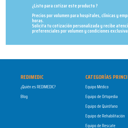
¿Listo para cotizar este producto ?
Precios por volumen para hospitales, clínicas y em
horas.
Solicita tu cotización personalizada y recibe atenc
preferenciales por volumen y condiciones exclusivas
REDIMEDIC
CATEGORÍAS PRINCI
¿Quién es REDIMEDIC?
Equipo Médico
Blog
Equipo de Ortopedia
Equipo de Quirófano
Equipo de Rehabilitación
Equipo de Rescate