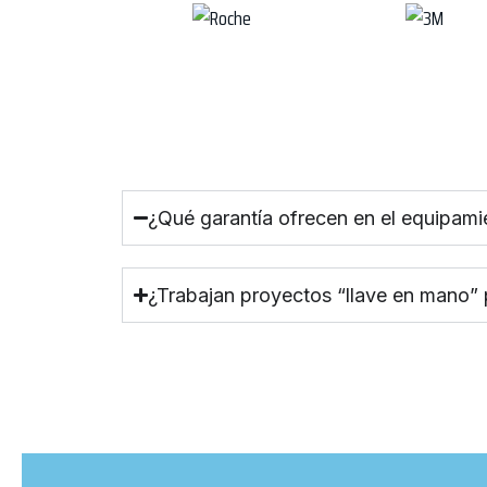
¿Qué garantía ofrecen en el equipami
¿Trabajan proyectos “llave en mano”