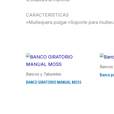
CARACTERISTICAS
»Muñequera pulgar.»Soporte para muñeca 
Bancos 
Banco po
Bancos y Taburetes
BANCO GIRATORIO MANUAL MOSS