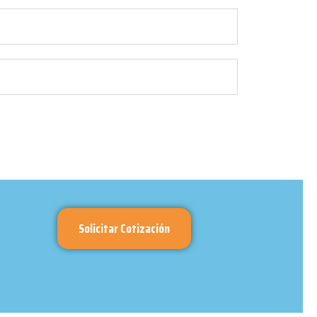
Solicitar Cotización