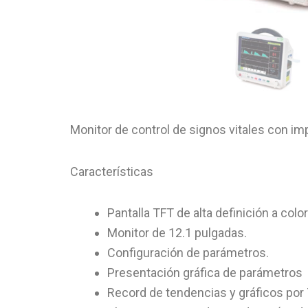
Monitor de control de signos vitales con im
Características
Pantalla TFT de alta definición a color
Monitor de 12.1 pulgadas.
Configuración de parámetros.
Presentación gráfica de parámetros
Record de tendencias y gráficos por