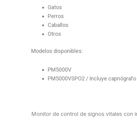
Gatos
Perros
Caballos
Otros
Modelos disponibles:
PM5000V
PM5000VSPO2 / Incluye capnógrafo 
Monitor de control de signos vitales con 