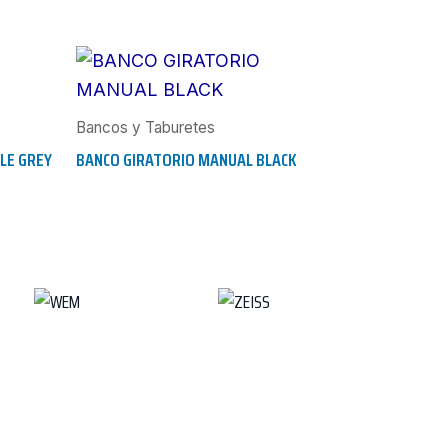
Bancos y Taburetes
LE GREY
BANCO GIRATORIO MANUAL BLACK