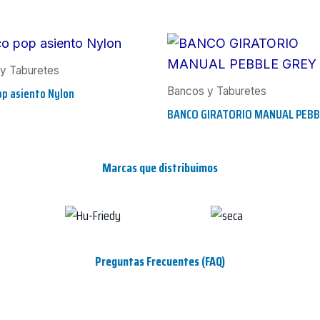
y Taburetes
p asiento Nylon
Bancos y Taburetes
BANCO GIRATORIO MANUAL PEBB
Marcas que distribuimos
Preguntas Frecuentes (FAQ)