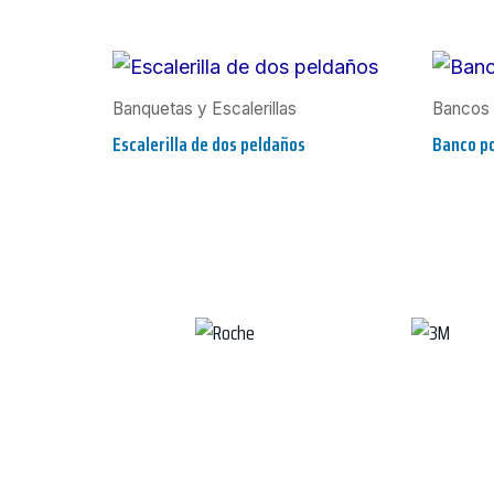
Banquetas y Escalerillas
Bancos 
Escalerilla de dos peldaños
Banco po