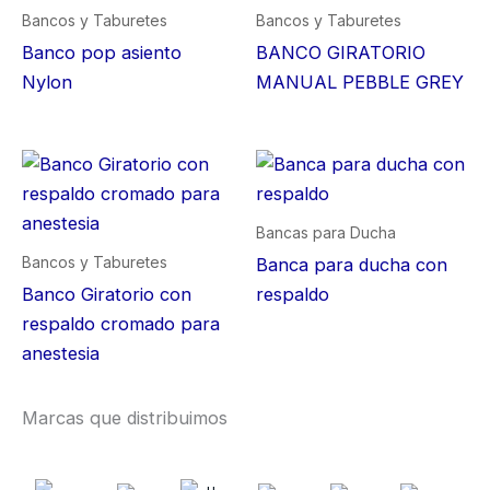
Bancos y Taburetes
Bancos y Taburetes
Banco pop asiento
BANCO GIRATORIO
Nylon
MANUAL PEBBLE GREY
Bancas para Ducha
Bancos y Taburetes
Banca para ducha con
Banco Giratorio con
respaldo
respaldo cromado para
anestesia
Marcas que distribuimos