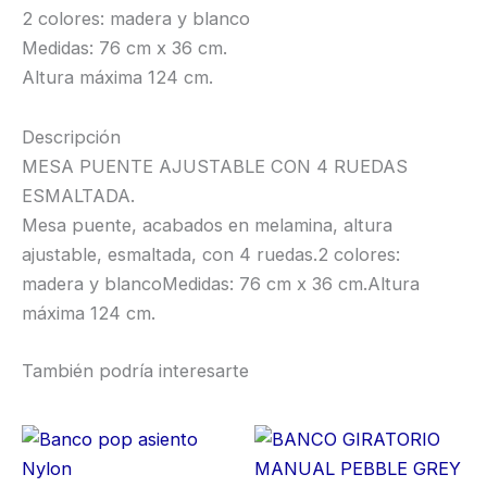
2 colores: madera y blanco
Medidas: 76 cm x 36 cm.
Altura máxima 124 cm.
Descripción
MESA PUENTE AJUSTABLE CON 4 RUEDAS
ESMALTADA.
Mesa puente, acabados en melamina, altura
ajustable, esmaltada, con 4 ruedas.2 colores:
madera y blancoMedidas: 76 cm x 36 cm.Altura
máxima 124 cm.
También podría interesarte