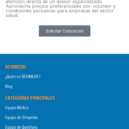
atención directa de un asesor especializado.
Aprovecha precios preferenciales por volumen y
condiciones exclusivas para empresas del sector
salud.​
Solicitar Cotización
REDIMEDIC
¿Quién es REDIMEDIC?
Blog
CATEGORÍAS PRINCIPALES
Equipo Médico
Equipo de Ortopedia
Equipo de Quirófano