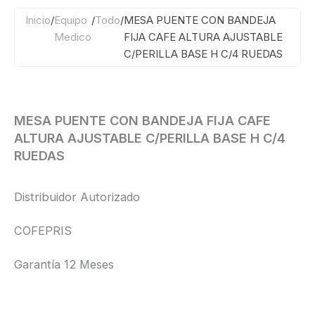
Inicio
/
Equipo
/
Todo
/
MESA PUENTE CON BANDEJA
Medico
FIJA CAFE ALTURA AJUSTABLE
C/PERILLA BASE H C/4 RUEDAS
MESA PUENTE CON BANDEJA FIJA CAFE
ALTURA AJUSTABLE C/PERILLA BASE H C/4
RUEDAS
Distribuidor Autorizado
COFEPRIS
Garantía 12 Meses