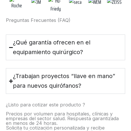
Preguntas Frecuentes (FAQ)
¿Qué garantía ofrecen en el
equipamiento quirúrgico?
¿Trabajan proyectos “llave en mano”
para nuevos quirófanos?
¿Listo para cotizar este producto ?
Precios por volumen para hospitales, clínicas y
empresas del sector salud. Respuesta garantizada
en menos de 24 horas.
Solicita tu cotización personalizada y recibe