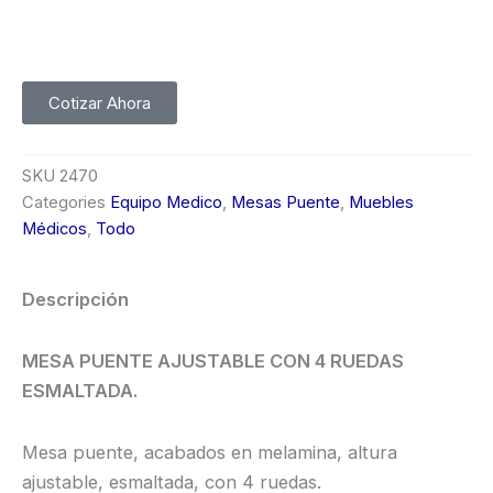
Cotizar Ahora
SKU
2470
Categories
Equipo Medico
,
Mesas Puente
,
Muebles
Médicos
,
Todo
Descripción
MESA PUENTE AJUSTABLE CON 4 RUEDAS
ESMALTADA.
Mesa puente, acabados en melamina, altura
ajustable, esmaltada, con 4 ruedas.