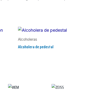
Alcoholeras
Alcoholera de pedestal