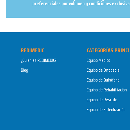
preferenciales por volumen y condiciones exclusivas
REDIMEDIC
CATEGORÍAS PRINCI
¿Quién es REDIMEDIC?
Equipo Médico
Blog
Equipo de Ortopedia
Equipo de Quirófano
Equipo de Rehabilitación
Equipo de Rescate
Equipo de Esterilización