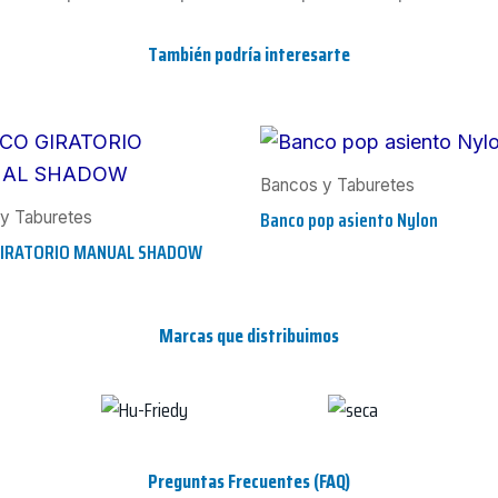
También podría interesarte
Bancos y Taburetes
Banco pop asiento Nylon
y Taburetes
GIRATORIO MANUAL SHADOW
Marcas que distribuimos
Preguntas Frecuentes (FAQ)