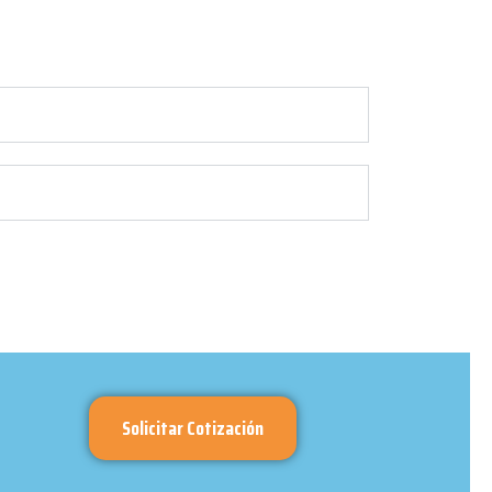
Solicitar Cotización