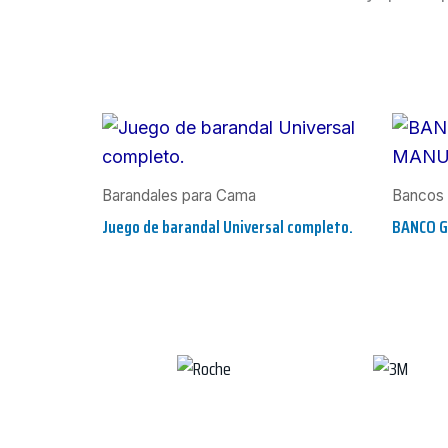
Barandales para Cama
Bancos 
Juego de barandal Universal completo.
BANCO 