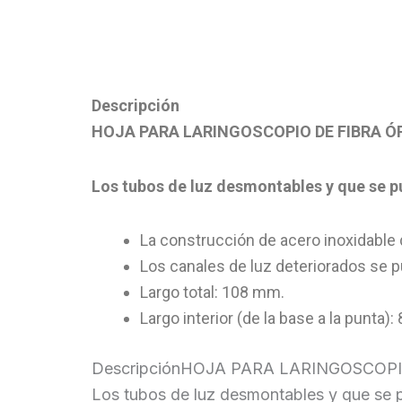
Descripción
HOJA PARA LARINGOSCOPIO DE FIBRA Ó
Los tubos de luz desmontables y que se pu
La construcción de acero inoxidable d
Los canales de luz deteriorados se p
Largo total: 108 mm.
Largo interior (de la base a la punta)
DescripciónHOJA PARA LARINGOSCOPI
Los tubos de luz desmontables y que se p