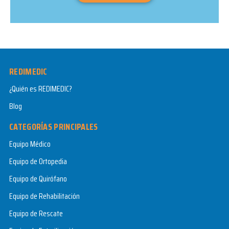
REDIMEDIC
¿Quién es REDIMEDIC?
Blog
CATEGORÍAS PRINCIPALES
Equipo Médico
Equipo de Ortopedia
Equipo de Quirófano
Equipo de Rehabilitación
Equipo de Rescate