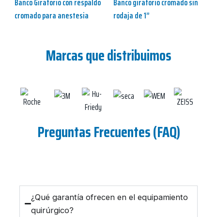
Banco Giratorio con respaldo
Banco giratorio cromado sin
cromado para anestesia
rodaja de 1”
Marcas que distribuimos
Preguntas Frecuentes (FAQ)
¿Qué garantía ofrecen en el equipamiento
quirúrgico?