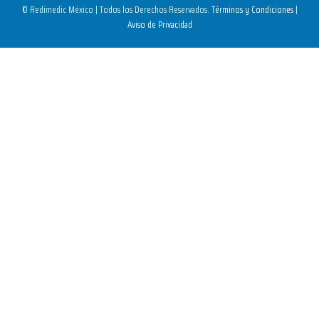
© Redimedic México | Todos los Derechos Reservados.
Términos y Condiciones
|
Aviso de Privacidad