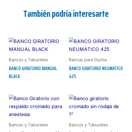
También podría interesarte
Bancos y Taburetes
Bancas para Ducha
BANCO GIRATORIO MANUAL
BANCO GIRATORIO NEUMATICO
BLACK
425
Bancos y Taburetes
Bancos y Taburetes