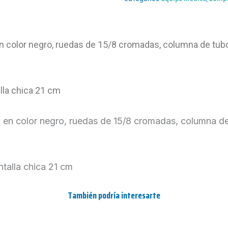
en color negro, ruedas de 15/8 cromadas, columna de tubo
lla chica 21 cm
a en color negro, ruedas de 15/8 cromadas, columna de
talla chica 21 cm
También podría interesarte