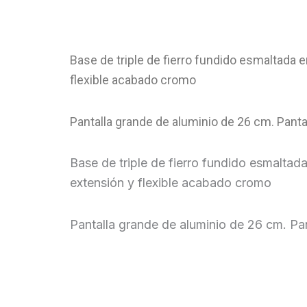
Base de triple de fierro fundido esmaltada 
flexible acabado cromo
Pantalla grande de aluminio de 26 cm. Panta
Base de triple de fierro fundido esmaltad
extensión y flexible acabado cromo
Pantalla grande de aluminio de 26 cm. Pan