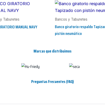
y Taburetes
Bancos y Taburetes
Banco giratorio respaldo Tapiza
IRATORIO MANUAL NAVY
pistón neumático
Marcas que distribuimos
Preguntas Frecuentes (FAQ)