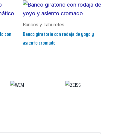
Bancos y Taburetes
do con
Banco giratorio con rodaja de yoyo y
asiento cromado