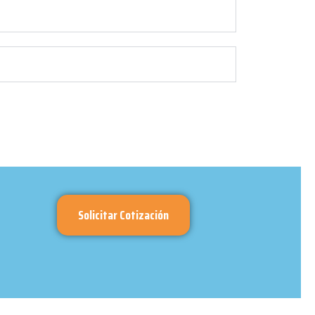
Solicitar Cotización