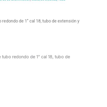
 redondo de 1” cal 18, tubo de extensión y
 tubo redondo de 1” cal 18, tubo de