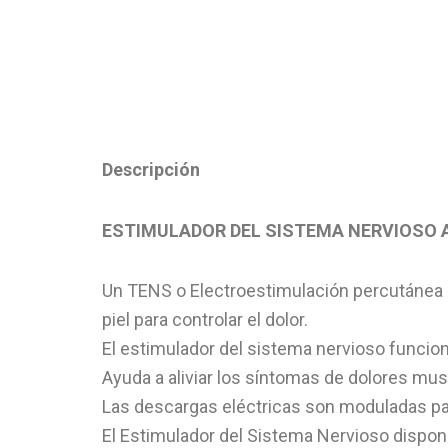
Descripción
ESTIMULADOR DEL SISTEMA NERVIOSO 
Un TENS o Electroestimulación percutánea (o 
piel para controlar el dolor.
El estimulador del sistema nervioso funcion
Ayuda a aliviar los síntomas de dolores mu
Las descargas eléctricas son moduladas par
El Estimulador del Sistema Nervioso dispon