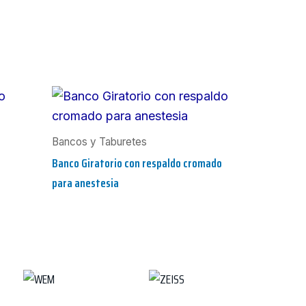
Bancos y Taburetes
Banco Giratorio con respaldo cromado
para anestesia