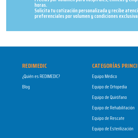
horas.
Solicita tu cotización personalizada y recibe atenc
preferenciales por volumen y condiciones exclusivas
REDIMEDIC
CATEGORÍAS PRINCI
¿Quién es REDIMEDIC?
Equipo Médico
Blog
Equipo de Ortopedia
Equipo de Quirófano
Equipo de Rehabilitación
Equipo de Rescate
Equipo de Esterilización