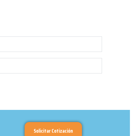
Solicitar Cotización