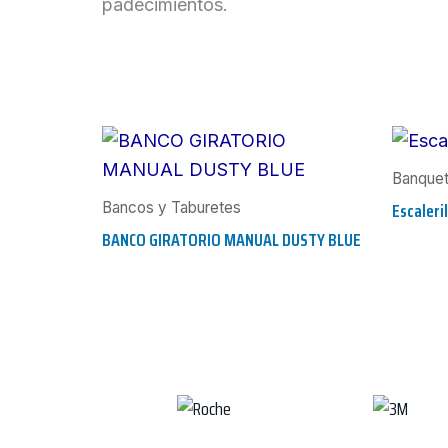
padecimientos.
Banqueta
Escaleri
Bancos y Taburetes
BANCO GIRATORIO MANUAL DUSTY BLUE