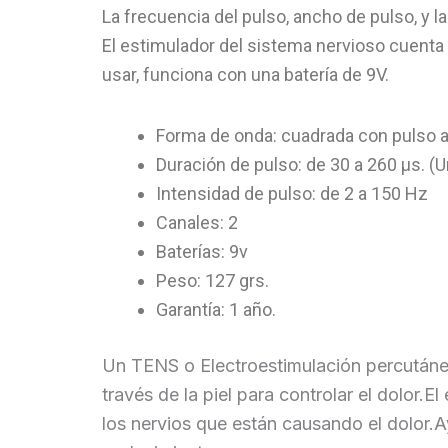
La frecuencia del pulso, ancho de pulso, y 
El estimulador del sistema nervioso cuenta c
usar, funciona con una batería de 9V.
Forma de onda: cuadrada con pulso a
Duración de pulso: de 30 a 260 µs. (
Intensidad de pulso: de 2 a 150 Hz
Canales: 2
Baterías: 9v
Peso: 127 grs.
Garantía: 1 año.
Un TENS o Electroestimulación percutánea 
través de la piel para controlar el dolor.
los nervios que están causando el dolor.A