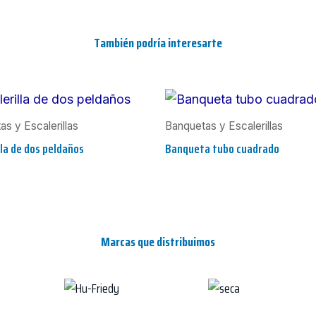
También podría interesarte
s y Escalerillas
Banquetas y Escalerillas
lla de dos peldaños
Banqueta tubo cuadrado
Marcas que distribuimos