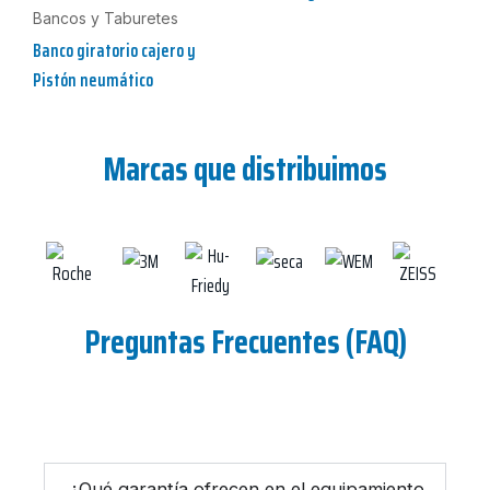
Bancos y Taburetes
Banco giratorio cajero y
Pistón neumático
Marcas que distribuimos
Preguntas Frecuentes (FAQ)
¿Qué garantía ofrecen en el equipamiento