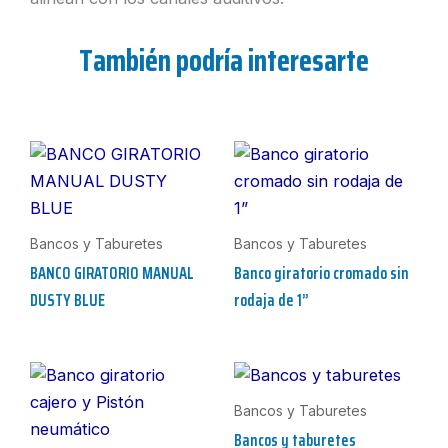
También podría interesarte
Bancos y Taburetes
Bancos y Taburetes
BANCO GIRATORIO MANUAL
Banco giratorio cromado sin
DUSTY BLUE
rodaja de 1”
Bancos y Taburetes
Bancos y taburetes