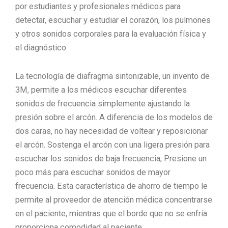
por estudiantes y profesionales médicos para
detectar, escuchar y estudiar el corazón, los pulmones
y otros sonidos corporales para la evaluación física y
el diagnóstico.
La tecnología de diafragma sintonizable, un invento de
3M, permite a los médicos escuchar diferentes
sonidos de frecuencia simplemente ajustando la
presión sobre el arcón.
A diferencia de los modelos de
dos caras, no hay necesidad de voltear y reposicionar
el arcón.
Sostenga el arcón con una ligera presión para
escuchar los sonidos de baja frecuencia;
Presione un
poco más para escuchar sonidos de mayor
frecuencia.
Esta característica de ahorro de tiempo le
permite al proveedor de atención médica concentrarse
en el paciente, mientras que el borde que no se enfría
proporciona comodidad al paciente.