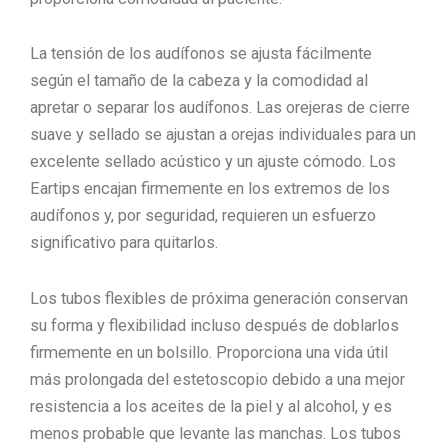
La tensión de los audífonos se ajusta fácilmente
según el tamaño de la cabeza y la comodidad al
apretar o separar los audífonos.
Las orejeras de cierre
suave y sellado se ajustan a orejas individuales para un
excelente sellado acústico y un ajuste cómodo.
Los
Eartips encajan firmemente en los extremos de los
audífonos y, por seguridad, requieren un esfuerzo
significativo para quitarlos.
Los tubos flexibles de próxima generación conservan
su forma y flexibilidad incluso después de doblarlos
firmemente en un bolsillo.
Proporciona una vida útil
más prolongada del estetoscopio debido a una mejor
resistencia a los aceites de la piel y al alcohol, y es
menos probable que levante las manchas.
Los tubos