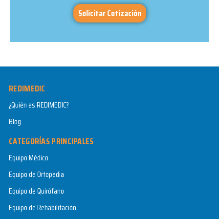
Solicitar Cotización
REDIMEDIC
¿Quién es REDIMEDIC?
Blog
CATEGORÍAS PRINCIPALES
Equipo Médico
Equipo de Ortopedia
Equipo de Quirófano
Equipo de Rehabilitación