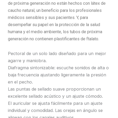
de próxima generación no están hechos con látex de
caucho natural, un beneficio para los profesionales
médicos sensibles y sus pacientes.
Y, para
desempeñar su papel en la protección de la salud
humana y el medio ambiente, los tubos de próxima
generación no contienen plastificantes de ftalato.
Pectoral de un solo lado diseñado para un mejor
agarre y maniobra.
Diafragma sintonizable: escuche sonidos de alta o
baja frecuencia ajustando ligeramente la presión
en el pecho.
Las puntas de sellado suave proporcionan un
excelente sellado acústico y un ajuste cómodo.
El auricular se ajusta fácilmente para un ajuste
individual y comodidad. Las orejas en ángulo se
alinean con los canales auditivos.