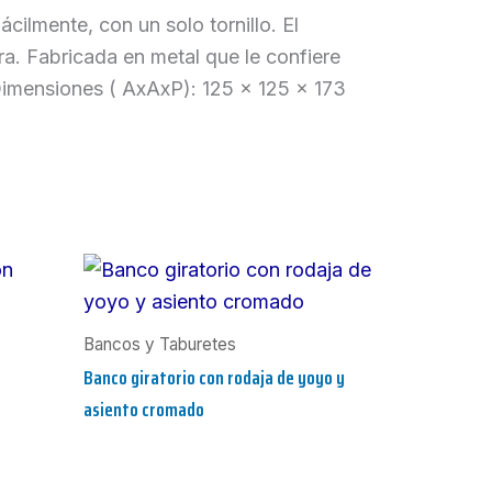
ilmente, con un solo tornillo. El
ra. Fabricada en metal que le confiere
gDimensiones ( AxAxP): 125 x 125 x 173
Bancos y Taburetes
Banco giratorio con rodaja de yoyo y
asiento cromado