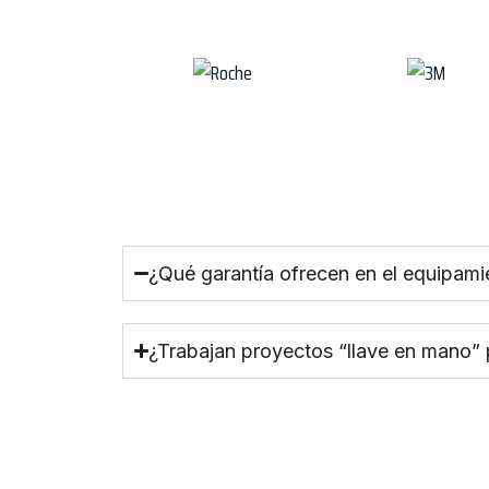
¿Qué garantía ofrecen en el equipami
¿Trabajan proyectos “llave en mano”