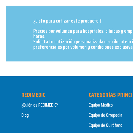
¿Listo para cotizar este producto ?
Precios por volumen para hospitales, clínicas y em
horas.
Solicita tu cotización personalizada y recibe atenc
preferenciales por volumen y condiciones exclusivas
REDIMEDIC
CATEGORÍAS PRINCI
¿Quién es REDIMEDIC?
Equipo Médico
Blog
Equipo de Ortopedia
Equipo de Quirófano