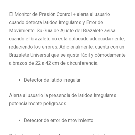
El Monitor de Presión Control + alerta al usuario
cuando detecta latidos irregulares y Error de
Movimiento. Su Guía de Ajuste del Brazalete avisa
cuando el brazalete no está colocado adecuadamente,
reduciendo los errores. Adicionalmente, cuenta con un
Brazalete Universal que se ajusta fácil y cómodamente
a brazos de 22 a 42 cm de circunferencia.
Detector de latido irregular
Alerta al usuario la presencia de latidos irregulares
potencialmente peligrosos.
Detector de error de movimiento