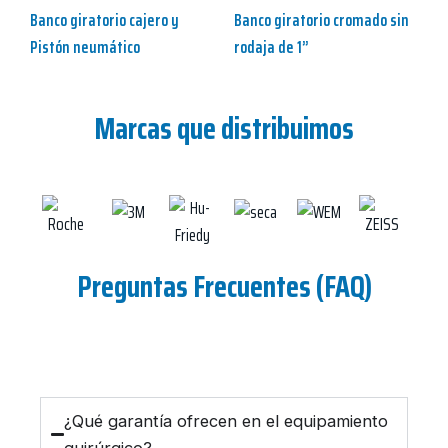
Banco giratorio cajero y
Banco giratorio cromado sin
Pistón neumático
rodaja de 1”
Marcas que distribuimos
Preguntas Frecuentes (FAQ)
¿Qué garantía ofrecen en el equipamiento
quirúrgico?