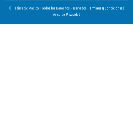
© Redimedic México | Todos los Derechos Reservados.
Términos y Condiciones
|
Aviso de Privacidad