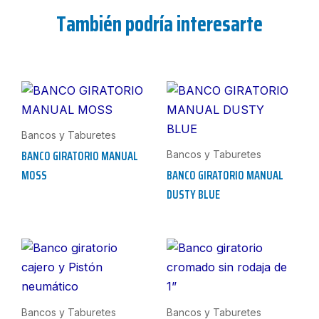
También podría interesarte
Bancos y Taburetes
BANCO GIRATORIO MANUAL
Bancos y Taburetes
MOSS
BANCO GIRATORIO MANUAL
DUSTY BLUE
Bancos y Taburetes
Bancos y Taburetes