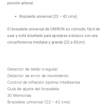
presión arterial.
Brazalete universal (22 – 42 cms)
El brazalete universal de OMRON es cómodo, fácil de
usar y está diseñado para ajustarse a brazos con una
circunferencia mediana y grande (22 a 42cm).
Detector de latido irregular
Detector de error de movimiento
Control de inflación óptima Intellisense
Guía de ajuste del brazalete
30 Memorias
Brazalete universal (22 – 42 cms)