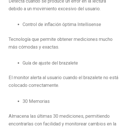
Detecta cuando se produce un error en la lectura
debido a un movimiento excesivo del usuario.
Control de inf­lación óptima Intellisense
Tecnología que permite obtener mediciones mucho
más cómodas y exactas.
Guía de ajuste del brazalete
El monitor alerta al usuario cuando el brazalete no está
colocado correctamente.
30 Memorias
Almacena las últimas 30 mediciones, permitiendo
encontrarlas con facilidad y monitorear cambios en la