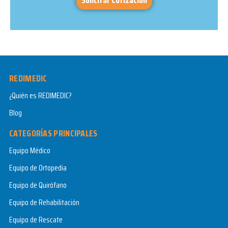
Solicitar Cotización
REDIMEDIC
¿Quién es REDIMEDIC?
Blog
CATEGORÍAS PRINCIPALES
Equipo Médico
Equipo de Ortopedia
Equipo de Quirófano
Equipo de Rehabilitación
Equipo de Rescate