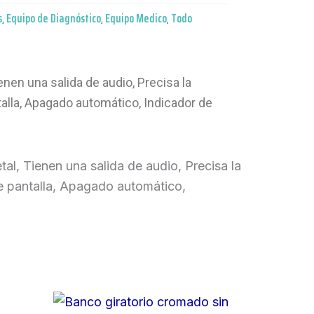
s
,
Equipo de Diagnóstico
,
Equipo Medico
,
Todo
en una salida de audio, Precisa la
talla, Apagado automático, Indicador de
, Tienen una salida de audio, Precisa la
de pantalla, Apagado automático,