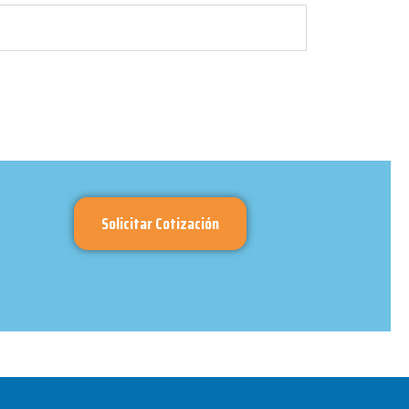
Solicitar Cotización