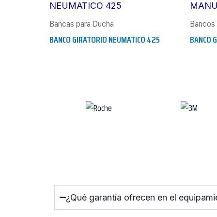
Bancas para Ducha
Bancos 
BANCO GIRATORIO NEUMATICO 425
BANCO G
¿Qué garantía ofrecen en el equipami