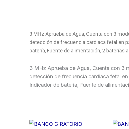
3 MHz Aprueba de Agua, Cuenta con 3 modos 
detección de frecuencia cardiaca fetal en pa
batería, Fuente de alimentación, 2 baterías a
3 MHz Aprueba de Agua, Cuenta con 3 modo
detección de frecuencia cardiaca fetal en
Indicador de batería, Fuente de alimentaci