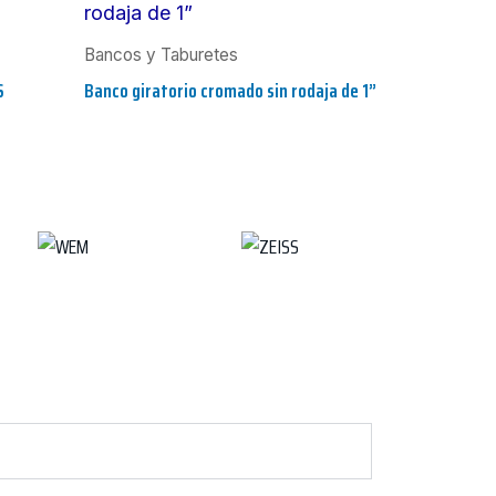
Bancos y Taburetes
S
Banco giratorio cromado sin rodaja de 1”