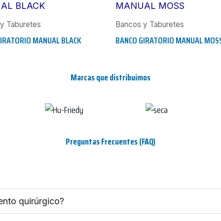
y Taburetes
Bancos y Taburetes
IRATORIO MANUAL BLACK
BANCO GIRATORIO MANUAL MOS
Marcas que distribuimos
Preguntas Frecuentes (FAQ)
ento quirúrgico?