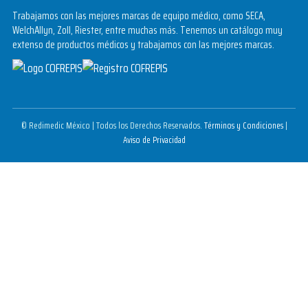
Trabajamos con las mejores marcas de equipo médico, como SECA,
WelchAllyn, Zoll, Riester, entre muchas más. Tenemos un catálogo muy
extenso de productos médicos y trabajamos con las mejores marcas.
© Redimedic México | Todos los Derechos Reservados.
Términos y Condiciones
|
Aviso de Privacidad