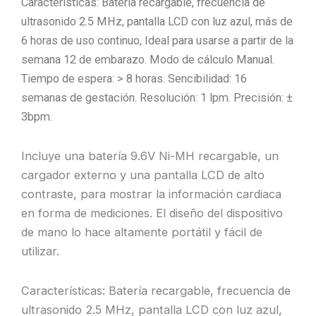
Características: Batería recargable, frecuencia de
ultrasonido 2.5 MHz, pantalla LCD con luz azul, más de
6 horas de uso continuo, Ideal para usarse a partir de la
semana 12 de embarazo. Modo de cálculo Manual.
Tiempo de espera: > 8 horas. Sencibilidad: 16
semanas de gestación. Resolución: 1 lpm. Precisión: ±
3bpm.
Incluye una batería 9.6V Ni-MH recargable, un
cargador externo y una pantalla LCD de alto
contraste, para mostrar la información cardiaca
en forma de mediciones. El diseño del dispositivo
de mano lo hace altamente portátil y fácil de
utilizar.
Características: Batería recargable, frecuencia de
ultrasonido 2.5 MHz, pantalla LCD con luz azul,