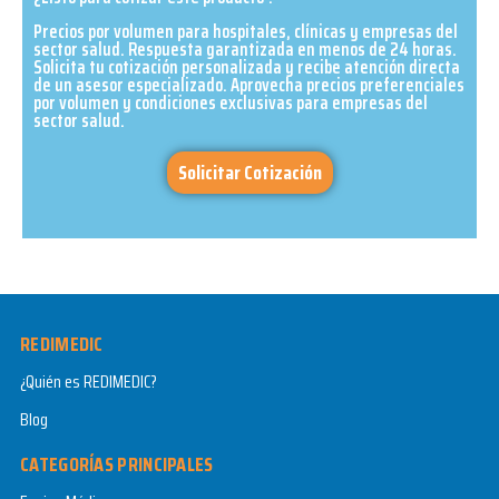
Precios por volumen para hospitales, clínicas y empresas del
sector salud. Respuesta garantizada en menos de 24 horas.
Solicita tu cotización personalizada y recibe atención directa
de un asesor especializado. Aprovecha precios preferenciales
por volumen y condiciones exclusivas para empresas del
sector salud.​
Solicitar Cotización
REDIMEDIC
¿Quién es REDIMEDIC?
Blog
CATEGORÍAS PRINCIPALES