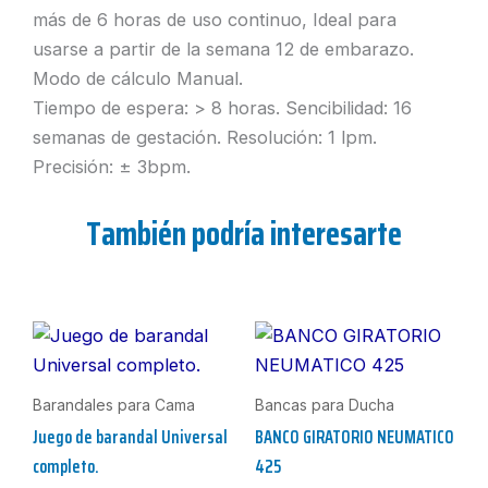
más de 6 horas de uso continuo, Ideal para
usarse a partir de la semana 12 de embarazo.
Modo de cálculo Manual.
Tiempo de espera: > 8 horas. Sencibilidad: 16
semanas de gestación. Resolución: 1 lpm.
Precisión: ± 3bpm.
También podría interesarte
Barandales para Cama
Bancas para Ducha
Juego de barandal Universal
BANCO GIRATORIO NEUMATICO
completo.
425