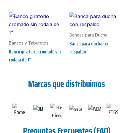
Bancas para Ducha
Banca para ducha con
Bancos y Taburetes
Banco giratorio cromado sin
respaldo
rodaja de 1”
Marcas que distribuimos
Preguntas Frecuentes (FAQ)