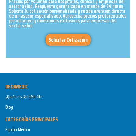
Precios por volumen para hospitales, clínicas y empresas del
sector salud. Respuesta garantizada en menos de 24 horas.
Solicita tu cotización personalizada y recibe atención directa
de un asesor especializado. Aprovecha precios preferenciales
por volumen y condiciones exclusivas para empresas del
sector salud.​
Solicitar Cotización
REDIMEDIC
¿Quién es REDIMEDIC?
Blog
CATEGORÍAS PRINCIPALES
Equipo Médico