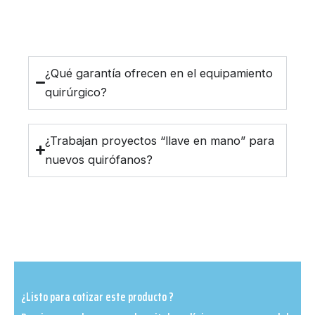
¿Qué garantía ofrecen en el equipamiento
quirúrgico?
¿Trabajan proyectos “llave en mano” para
nuevos quirófanos?
¿Listo para cotizar este producto ?