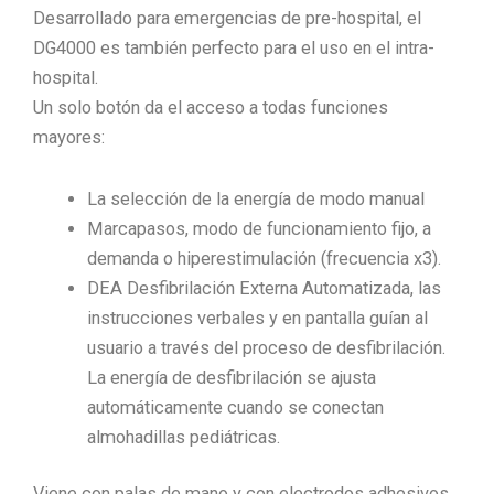
Desarrollado para emergencias de pre-hospital, el
DG4000 es también perfecto para el uso en el intra-
hospital.
Un solo botón da el acceso a todas funciones
mayores:
La selección de la energía de modo manual
Marcapasos, modo de funcionamiento fijo, a
demanda o hiperestimulación (frecuencia x3).
DEA Desfibrilación Externa Automatizada, las
instrucciones verbales y en pantalla guían al
usuario a través del proceso de desfibrilación.
La energía de desfibrilación se ajusta
automáticamente cuando se conectan
almohadillas pediátricas.
Viene con palas de mano y con electrodos adhesivos,