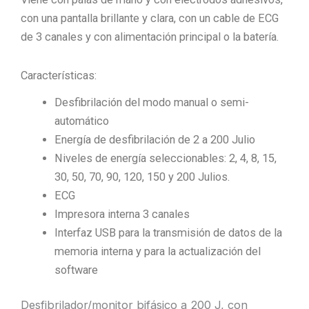
con una pantalla brillante y clara, con un cable de ECG
de 3 canales y con alimentación principal o la batería.
Características:
Desfibrilación del modo manual o semi-
automático
Energía de desfibrilación de 2 a 200 Julio
Niveles de energía seleccionables: 2, 4, 8, 15,
30, 50, 70, 90, 120, 150 y 200 Julios.
ECG
Impresora interna 3 canales
Interfaz USB para la transmisión de datos de la
memoria interna y para la actualización del
software
Desfibrilador/monitor bifásico a 200 J, con