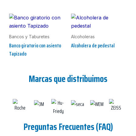
Bancos y Taburetes
Alcoholeras
Banco giratorio con asiento
Alcoholera de pedestal
Tapizado
Marcas que distribuimos
Preguntas Frecuentes (FAQ)