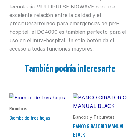
tecnología MULTIPULSE BIOWAVE con una
excelente relación entre la calidad y el
precioDesarrollado para emergencias de pre-
hospital, el DG4000 es también perfecto para el
uso en el intra-hospital.Un solo botón da el
acceso a todas funciones mayores:
También podría interesarte
Biombos
Biombo de tres hojas
Bancos y Taburetes
BANCO GIRATORIO MANUAL
BLACK