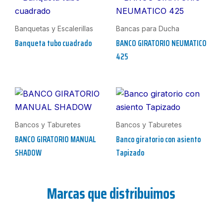
Banquetas y Escalerillas
Bancas para Ducha
Banqueta tubo cuadrado
BANCO GIRATORIO NEUMATICO
425
Bancos y Taburetes
Bancos y Taburetes
BANCO GIRATORIO MANUAL
Banco giratorio con asiento
SHADOW
Tapizado
Marcas que distribuimos