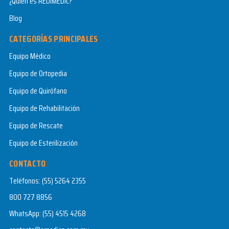
¿Quién es REDIMEDIC?
Blog
CATEGORÍAS PRINCIPALES
Equipo Médico
Equipo de Ortopedia
Equipo de Quirófano
Equipo de Rehabilitación
Equipo de Rescate
Equipo de Esterilización
CONTACTO
Teléfonos:
(55) 5264 2355
800 727 8856
WhatsApp:
(55) 4515 4268