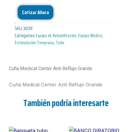
Cotizar Ahora
SKU
3039
Categories
Equipo de Rehabilitación
,
Equipo Medico
,
Estimulación Temprana
,
Todo
Cuña Medical Center Anti Reflujo Grande
Cuña Medical Center Anti Reflujo Grande
También podría interesarte