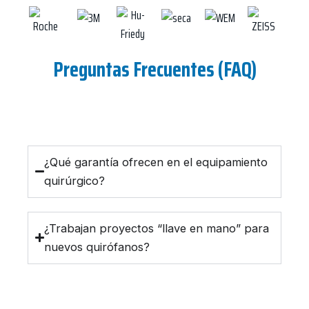
Preguntas Frecuentes (FAQ)
¿Qué garantía ofrecen en el equipamiento
quirúrgico?
¿Trabajan proyectos “llave en mano” para
nuevos quirófanos?