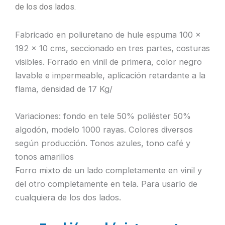
de los dos lados.
Fabricado en poliuretano de hule espuma 100 x
192 x 10 cms, seccionado en tres partes, costuras
visibles. Forrado en vinil de primera, color negro
lavable e impermeable, aplicación retardante a la
flama, densidad de 17 Kg/
Variaciones: fondo en tele 50% poliéster 50%
algodón, modelo 1000 rayas. Colores diversos
según producción. Tonos azules, tono café y
tonos amarillos
Forro mixto de un lado completamente en vinil y
del otro completamente en tela. Para usarlo de
cualquiera de los dos lados.