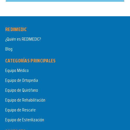
REDIMEDIC
¿Quién es REDIMEDIC?
Blog
CATEGORÍAS PRINCIPALES
Equipo Médico
Equipo de Ortopedia
Equipo de Quirófano
Equipo de Rehabilitación
Equipo de Rescate
Equipo de Esterilización