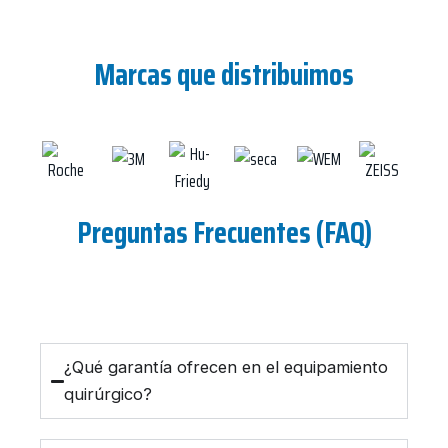
Marcas que distribuimos
Preguntas Frecuentes (FAQ)
¿Qué garantía ofrecen en el equipamiento
quirúrgico?