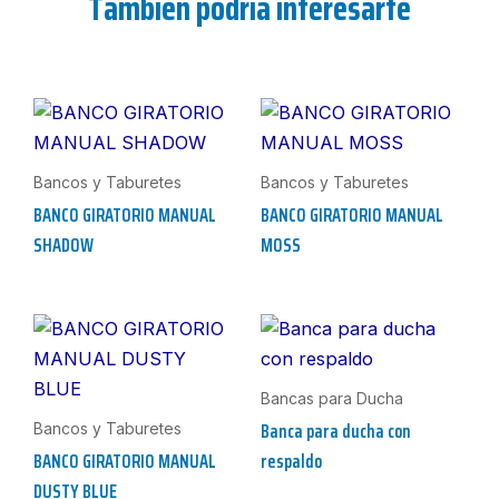
También podría interesarte
Bancos y Taburetes
Bancos y Taburetes
BANCO GIRATORIO MANUAL
BANCO GIRATORIO MANUAL
SHADOW
MOSS
Bancas para Ducha
Banca para ducha con
Bancos y Taburetes
BANCO GIRATORIO MANUAL
respaldo
DUSTY BLUE