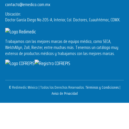
contacto@emedico.com.mx
Ubicación:
Doctor García Diego No 205-A, Interior, Col. Doctores, Cuauhtémoc, CDMX.
Trabajamos con las mejores marcas de equipo médico, como SECA,
WelchAllyn, Zoll, Riester, entre muchas más. Tenemos un catálogo muy
extenso de productos médicos y trabajamos con las mejores marcas.
© Redimedic México | Todos los Derechos Reservados.
Términos y Condiciones
|
Aviso de Privacidad