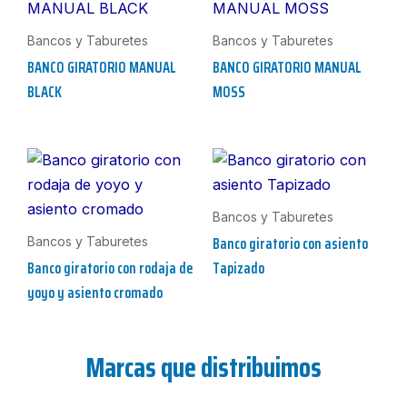
Bancos y Taburetes
Bancos y Taburetes
BANCO GIRATORIO MANUAL
BANCO GIRATORIO MANUAL
BLACK
MOSS
Bancos y Taburetes
Banco giratorio con asiento
Bancos y Taburetes
Banco giratorio con rodaja de
Tapizado
yoyo y asiento cromado
Marcas que distribuimos