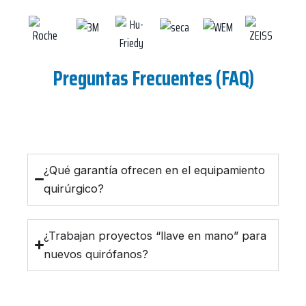
Preguntas Frecuentes (FAQ)
¿Qué garantía ofrecen en el equipamiento
quirúrgico?
¿Trabajan proyectos “llave en mano” para
nuevos quirófanos?