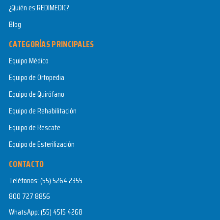
¿Quién es REDIMEDIC?
Blog
CATEGORÍAS PRINCIPALES
Equipo Médico
Equipo de Ortopedia
Equipo de Quirófano
Equipo de Rehabilitación
Equipo de Rescate
Equipo de Esterilización
CONTACTO
Teléfonos:
(55) 5264 2355
800 727 8856
WhatsApp:
(55) 4515 4268