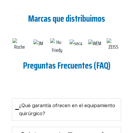
Marcas que distribuimos
Preguntas Frecuentes (FAQ)
¿Qué garantía ofrecen en el equipamiento
quirúrgico?