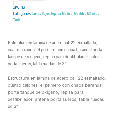
SKU
113
Categories
Carros Rojos
,
Equipo Medico
,
Muebles Médicos
,
Todo
Estructura en lamina de acero cal. 22 esmaltado,
cuatro cajones, el primero con chapa barandal porta
tanque de oxígeno, repisa para desfibrilador, antena
porta sueros, tabla ruedas de 3”
Estructura en lamina de acero cal. 22 esmaltado,
cuatro cajones, el primero con chapa barandal
porta tanque de oxígeno, repisa para
desfibrilador, antena porta sueros, tabla ruedas
de 3”