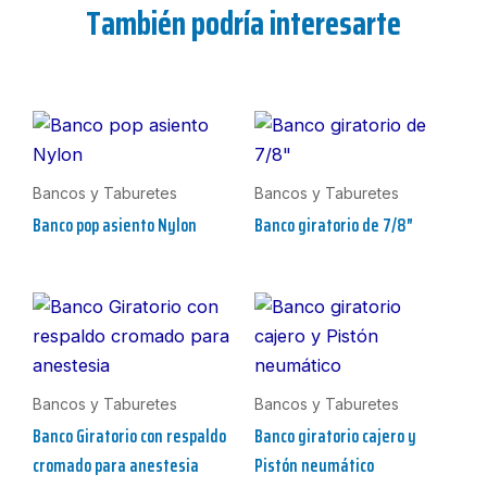
También podría interesarte
Bancos y Taburetes
Bancos y Taburetes
Banco pop asiento Nylon
Banco giratorio de 7/8″
Bancos y Taburetes
Bancos y Taburetes
Banco Giratorio con respaldo
Banco giratorio cajero y
cromado para anestesia
Pistón neumático