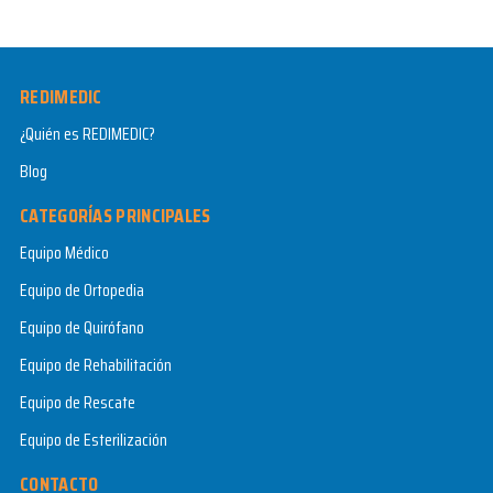
REDIMEDIC
¿Quién es REDIMEDIC?
Blog
CATEGORÍAS PRINCIPALES
Equipo Médico
Equipo de Ortopedia
Equipo de Quirófano
Equipo de Rehabilitación
Equipo de Rescate
Equipo de Esterilización
CONTACTO