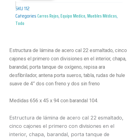
SKU
112
Categories
Carros Rojos
,
Equipo Medico
,
Muebles Médicos
,
Todo
Estructura de lámina de acero cal 22 esmaltado, cinco
cajones el primero con divisiones en el interior, chapa,
barandal, porta tanque de oxígeno, repisa ara
desfibrilador, antena porta sueros, tabla, rudas de hule
suave de 4” dos con freno y dos sin freno
Medidas 656 x 45 x 94 con barandal 104.
Estructura de lámina de acero cal 22 esmaltado,
cinco cajones el primero con divisiones en el
interior, chapa, barandal, porta tanque de