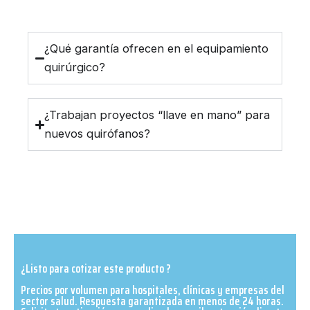
¿Qué garantía ofrecen en el equipamiento
quirúrgico?
¿Trabajan proyectos “llave en mano” para
nuevos quirófanos?
¿Listo para cotizar este producto ?
Precios por volumen para hospitales, clínicas y empresas del
sector salud. Respuesta garantizada en menos de 24 horas.