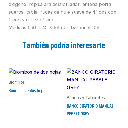
oxígeno, repisa ara desfibrilador, antena porta
sueros, tabla, rudas de hule suave de 4” dos con
freno y dos sin freno
Medidas 656 x 45 x 94 con barandal 104.
También podría interesarte
Biombos
Biombos de dos hojas
Bancos y Taburetes
BANCO GIRATORIO MANUAL
PEBBLE GREY