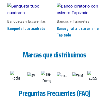
Banquetas y Escalerillas
Bancos y Taburetes
Banqueta tubo cuadrado
Banco giratorio con asiento
Tapizado
Marcas que distribuimos
Preguntas Frecuentes (FAQ)