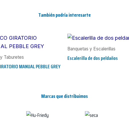
También podría interesarte
Banquetas y Escalerillas
Escalerilla de dos peldaños
y Taburetes
IRATORIO MANUAL PEBBLE GREY
Marcas que distribuimos