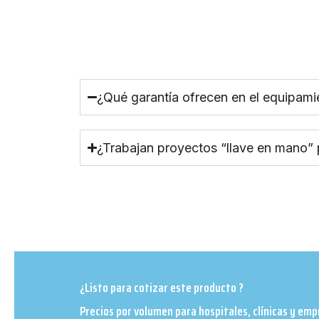
¿Qué garantía ofrecen en el equipami
¿Trabajan proyectos “llave en mano”
¿Listo para cotizar este producto ?
Precios por volumen para hospitales, clínicas y em