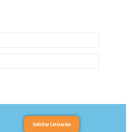
Solicitar Cotización