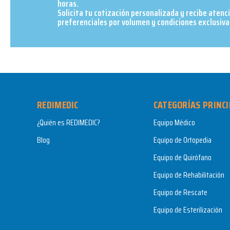
horas.
Solicita tu cotización personalizada y recibe atenc
preferenciales por volumen y condiciones exclusivas
REDIMEDIC
CATEGORÍAS PRINCI
¿Quién es REDIMEDIC?
Equipo Médico
Blog
Equipo de Ortopedia
Equipo de Quirófano
Equipo de Rehabilitación
Equipo de Rescate
Equipo de Esterilización