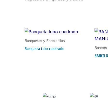
Banquetas y Escalerillas
Banqueta tubo cuadrado
Bancos 
BANCO G