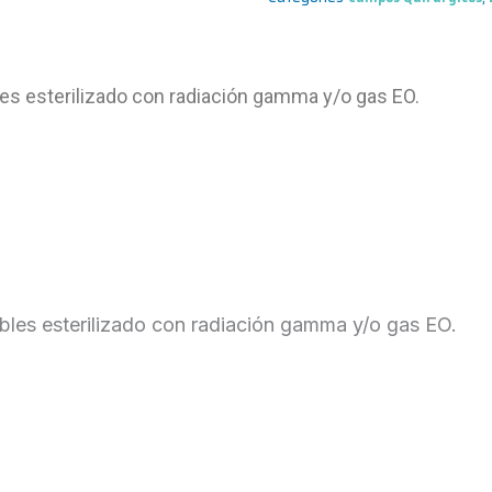
es esterilizado con radiación gamma y/o gas EO.
bles esterilizado con radiación gamma y/o gas EO.