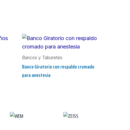
Bancos y Taburetes
Banco Giratorio con respaldo cromado
para anestesia