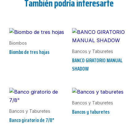
También podría interesarte
Biombos
Biombo de tres hojas
Bancos y Taburetes
BANCO GIRATORIO MANUAL
SHADOW
Bancos y Taburetes
Bancos y taburetes
Bancos y Taburetes
Banco giratorio de 7/8″