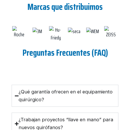
Marcas que distribuimos
Preguntas Frecuentes (FAQ)
¿Qué garantía ofrecen en el equipamiento
quirúrgico?
¿Trabajan proyectos “llave en mano” para
nuevos quirófanos?