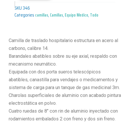
SKU
346
Categories
camillas
,
Camillas
,
Equipo Medico
,
Todo
Camilla de traslado hospitalario estructura en acero al
carbono, calibre 14.
Barandales abatibles sobre su eje axial, respaldo con
mecanismo neumático.
Equipada con dos porta sueros telescópicos
abatibles, canastilla para vendajes o medicamentos y
sistema de carga para un tanque de gas medicinal 3m.
Charolas superficiales de aluminio con acabado pintura
electrostática en polvo.
Cuatro ruedas de 8″ con rin de aluminio inyectado con
rodamientos embalados 2 con freno y dos sin freno.