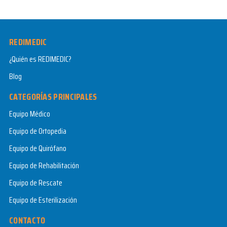
REDIMEDIC
¿Quién es REDIMEDIC?
Blog
CATEGORÍAS PRINCIPALES
Equipo Médico
Equipo de Ortopedia
Equipo de Quirófano
Equipo de Rehabilitación
Equipo de Rescate
Equipo de Esterilización
CONTACTO