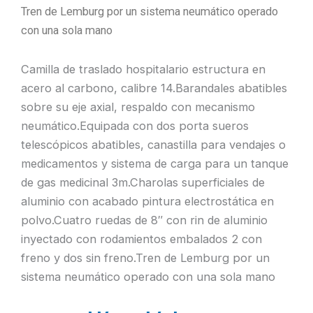
Tren de Lemburg por un sistema neumático operado
con una sola mano
Camilla de traslado hospitalario estructura en
acero al carbono, calibre 14.Barandales abatibles
sobre su eje axial, respaldo con mecanismo
neumático.Equipada con dos porta sueros
telescópicos abatibles, canastilla para vendajes o
medicamentos y sistema de carga para un tanque
de gas medicinal 3m.Charolas superficiales de
aluminio con acabado pintura electrostática en
polvo.Cuatro ruedas de 8″ con rin de aluminio
inyectado con rodamientos embalados 2 con
freno y dos sin freno.Tren de Lemburg por un
sistema neumático operado con una sola mano