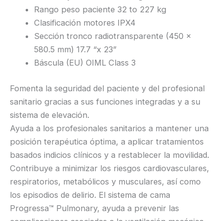
Rango peso paciente 32 to 227 kg
Clasificación motores IPX4
Sección tronco radiotransparente (450 x
580.5 mm) 17.7 “x 23”
Báscula (EU) OIML Class 3
Fomenta la seguridad del paciente y del profesional
sanitario gracias a sus funciones integradas y a su
sistema de elevación.
Ayuda a los profesionales sanitarios a mantener una
posición terapéutica óptima, a aplicar tratamientos
basados indicios clínicos y a restablecer la movilidad.
Contribuye a minimizar los riesgos cardiovasculares,
respiratorios, metabólicos y musculares, así como
los episodios de delirio. El sistema de cama
Progressa™ Pulmonary, ayuda a prevenir las