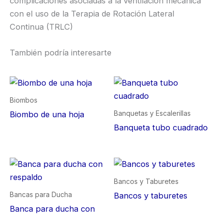
complicaciones asociadas a la ventilación mecánica
con el uso de la Terapia de Rotación Lateral
Continua (TRLC)
También podría interesarte
Biombos
Banquetas y Escalerillas
Biombo de una hoja
Banqueta tubo cuadrado
Bancos y Taburetes
Bancas para Ducha
Bancos y taburetes
Banca para ducha con