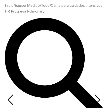
Inicio
/
Equipo Medico
/
Todo
/
Cama para cuidados intensivos
HR Progresa Pulmonary