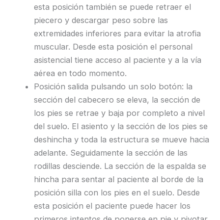
esta posición también se puede retraer el
piecero y descargar peso sobre las
extremidades inferiores para evitar la atrofia
muscular. Desde esta posición el personal
asistencial tiene acceso al paciente y a la vía
aérea en todo momento.
Posición salida pulsando un solo botón: la
sección del cabecero se eleva, la sección de
los pies se retrae y baja por completo a nivel
del suelo. El asiento y la sección de los pies se
deshincha y toda la estructura se mueve hacia
adelante. Seguidamente la sección de las
rodillas desciende. La sección de la espalda se
hincha para sentar al paciente al borde de la
posición silla con los pies en el suelo. Desde
esta posición el paciente puede hacer los
primeros intentos de ponerse en pie y pivotar