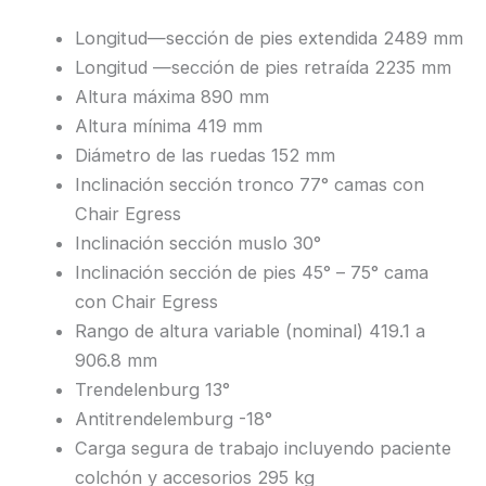
Longitud—sección de pies extendida 2489 mm
Longitud —sección de pies retraída 2235 mm
Altura máxima 890 mm
Altura mínima 419 mm
Diámetro de las ruedas 152 mm
Inclinación sección tronco 77° camas con
Chair Egress
Inclinación sección muslo 30°
Inclinación sección de pies 45° – 75° cama
con Chair Egress
Rango de altura variable (nominal) 419.1 a
906.8 mm
Trendelenburg 13°
Antitrendelemburg -18°
Carga segura de trabajo incluyendo paciente
colchón y accesorios 295 kg