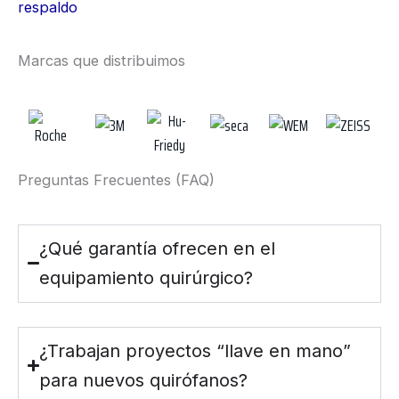
respaldo
Marcas que distribuimos
Preguntas Frecuentes (FAQ)
¿Qué garantía ofrecen en el
equipamiento quirúrgico?
¿Trabajan proyectos “llave en mano”
para nuevos quirófanos?