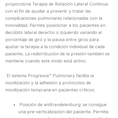
proporciona Terapia de Rotación Lateral Continua
con el fin de ayudar a prevenir y tratar las
complicaciones pulmonares relacionadas con la
inmovilidad. Permite posicionar a los pacientes en
decúbito lateral derecho o izquierdo variando el
porcentaje de giro y la pausa entre giros para
ajustar la terapia a la condición individual de cada
paciente. La redistribución de la presión también se
mantiene cuando este modo está activo.
El sistema Progressa™ Pulmonary facilita la
movilización y la adhesión a protocolos de
movilización temprana en pacientes críticos:
Posición de antitrendelenburg: se consigue
una pre-verticalización del paciente. Permite