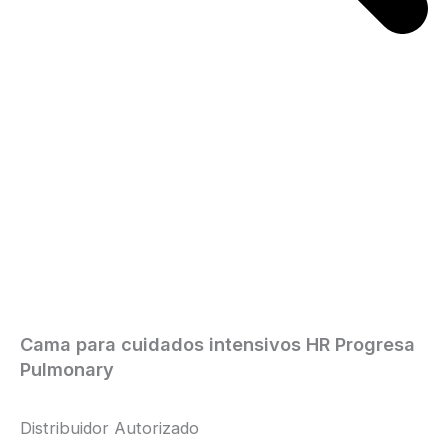
Cama para cuidados intensivos HR Progresa
Pulmonary
Distribuidor Autorizado