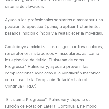
sistema de elevación.
Ayuda a los profesionales sanitarios a mantener una
posición terapéutica óptima, a aplicar tratamientos
basados indicios clínicos y a restablecer la movilidad.
Contribuye a minimizar los riesgos cardiovasculares,
respiratorios, metabólicos y musculares, así como
los episodios de delirio. El sistema de cama
Progressa™ Pulmonary, ayuda a prevenir las
complicaciones asociadas a la ventilación mecánica
con el uso de la Terapia de Rotación Lateral
Continua (TRLC)
El sistema Progressa™ Pulmonary dispone de
función de Rotación Lateral Continua: Este modo