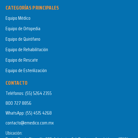
CATEGORÍAS PRINCIPALES
Equipo Médico
Equipo de Ortopedia
Equipo de Quirófano
Equipo de Rehabilitación
Equipo de Rescate
Equipo de Esterilización
CONTACTO
Teléfonos:
(55) 5264 2355
800 727 8856
WhatsApp:
(55) 4515 4268
contacto@emedico.com.mx
Ubicación: