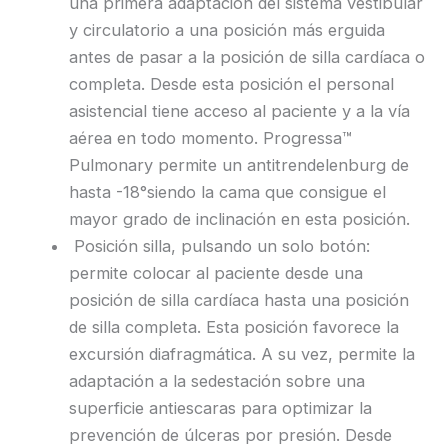
una primera adaptación del sistema vestibular
y circulatorio a una posición más erguida
antes de pasar a la posición de silla cardíaca o
completa. Desde esta posición el personal
asistencial tiene acceso al paciente y a la vía
aérea en todo momento. Progressa™
Pulmonary permite un antitrendelenburg de
hasta -18°siendo la cama que consigue el
mayor grado de inclinación en esta posición.
Posición silla, pulsando un solo botón:
permite colocar al paciente desde una
posición de silla cardíaca hasta una posición
de silla completa. Esta posición favorece la
excursión diafragmática. A su vez, permite la
adaptación a la sedestación sobre una
superficie antiescaras para optimizar la
prevención de úlceras por presión. Desde