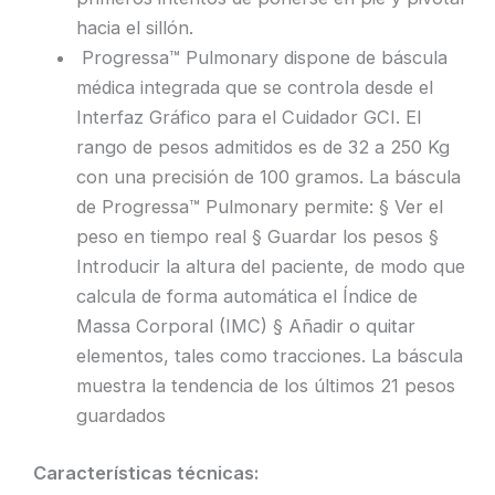
hacia el sillón.
Progressa™ Pulmonary dispone de báscula
médica integrada que se controla desde el
Interfaz Gráfico para el Cuidador GCI. El
rango de pesos admitidos es de 32 a 250 Kg
con una precisión de 100 gramos. La báscula
de Progressa™ Pulmonary permite: § Ver el
peso en tiempo real § Guardar los pesos §
Introducir la altura del paciente, de modo que
calcula de forma automática el Índice de
Massa Corporal (IMC) § Añadir o quitar
elementos, tales como tracciones. La báscula
muestra la tendencia de los últimos 21 pesos
guardados
Características técnicas: