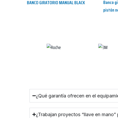
Banco gi
BANCO GIRATORIO MANUAL BLACK
pistón 
¿Qué garantía ofrecen en el equipami
¿Trabajan proyectos “llave en mano”