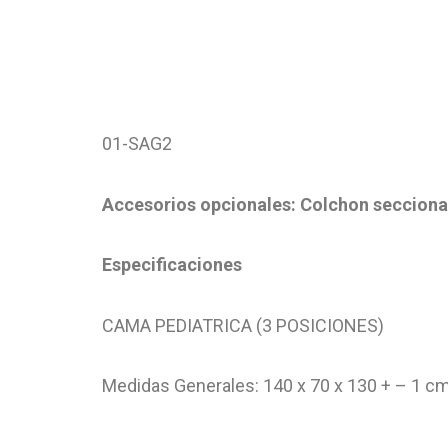
01-SAG2
Accesorios opcionales: Colchon seccion
Especificaciones
CAMA PEDIATRICA (3 POSICIONES)
Medidas Generales: 140 x 70 x 130 + – 1 c