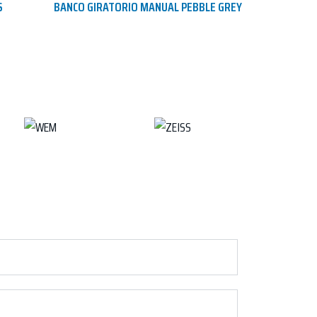
S
BANCO GIRATORIO MANUAL PEBBLE GREY