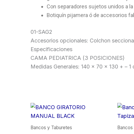
Con separadores sujetos unidos a la 
Botiquín pijamera ó de accesorios fa
01-SAG2
Accesorios opcionales: Colchon seccion
Especificaciones
CAMA PEDIATRICA (3 POSICIONES)
Medidas Generales: 140 x 70 x 130 + – 1 
Bancos y Taburetes
Bancos 