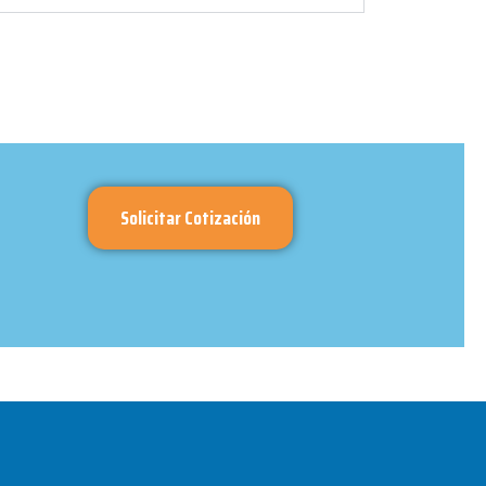
Solicitar Cotización