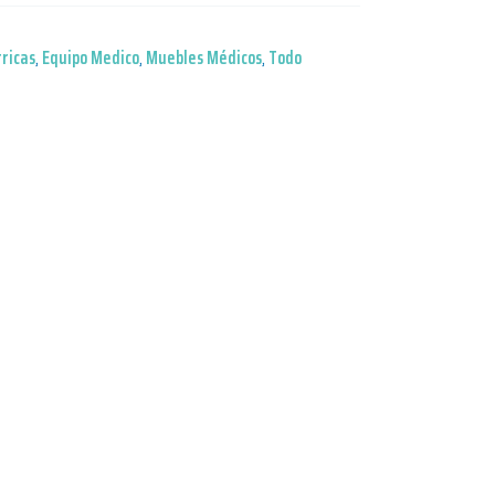
ricas
,
Equipo Medico
,
Muebles Médicos
,
Todo