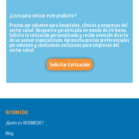
¿Listo para cotizar este producto ?
Precios por volumen para hospitales, clínicas y empresas del
sector salud. Respuesta garantizada en menos de 24 horas.
Solicita tu cotización personalizada y recibe atención directa
de un asesor especializado. Aprovecha precios preferenciales
por volumen y condiciones exclusivas para empresas del
sector salud.​
Solicitar Cotización
REDIMEDIC
¿Quién es REDIMEDIC?
Blog