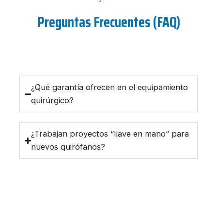
Preguntas Frecuentes (FAQ)
¿Qué garantía ofrecen en el equipamiento
quirúrgico?
¿Trabajan proyectos “llave en mano” para
nuevos quirófanos?