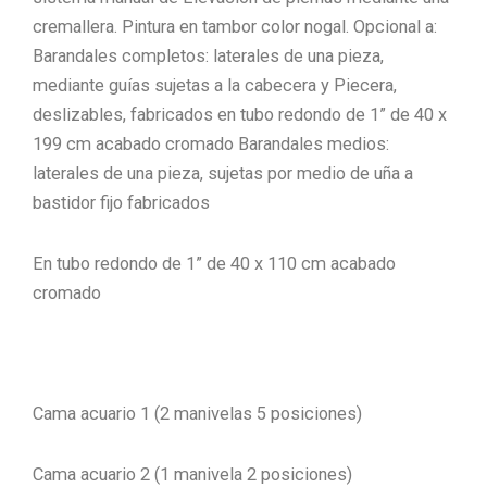
cremallera. Pintura en tambor color nogal. Opcional a:
Barandales completos: laterales de una pieza,
mediante guías sujetas a la cabecera y Piecera,
deslizables, fabricados en tubo redondo de 1” de 40 x
199 cm acabado cromado Barandales medios:
laterales de una pieza, sujetas por medio de uña a
bastidor fijo fabricados
En tubo redondo de 1” de 40 x 110 cm acabado
cromado
Cama acuario 1 (2 manivelas 5 posiciones)
Cama acuario 2 (1 manivela 2 posiciones)