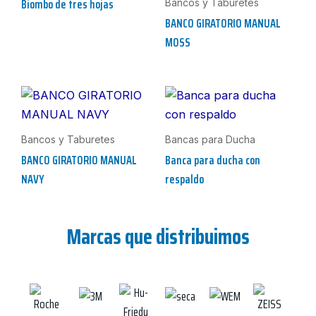
Biombo de tres hojas
Bancos y Taburetes
BANCO GIRATORIO MANUAL
MOSS
Bancos y Taburetes
Bancas para Ducha
BANCO GIRATORIO MANUAL
Banca para ducha con
NAVY
respaldo
Marcas que distribuimos