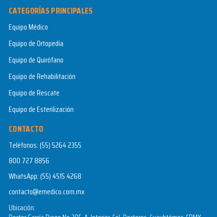
CATEGORÍAS PRINCIPALES
Equipo Médico
Equipo de Ortopedia
Equipo de Quirófano
Equipo de Rehabilitación
Equipo de Rescate
Equipo de Esterilización
CONTACTO
Teléfonos:
(55) 5264 2355
800 727 8856
WhatsApp:
(55) 4515 4268
contacto@emedico.com.mx
Ubicación: