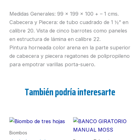
Medidas Generales: 99 x 199 x 100 + – 1 cms.
Cabecera y Piecera: de tubo cuadrado de 1 ½” en
calibre 20. Vista de cinco barrotes como paneles
en estructura de lámina en calibre 22.
Pintura horneada color arena en la parte superior
de cabecera y piecera regatones de polipropileno
para empotrar varillas porta-suero.
También podría interesarte
Biombos