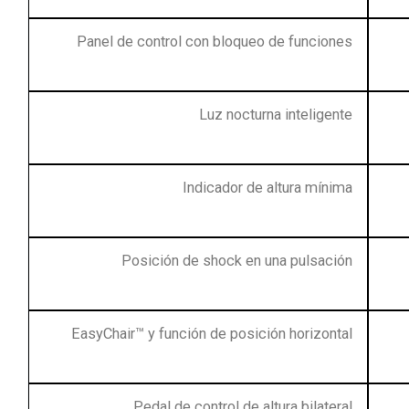
Panel de control con bloqueo de funciones
Luz nocturna inteligente
Indicador de altura mínima
Posición de shock en una pulsación
EasyChair™ y función de posición horizontal
Pedal de control de altura bilateral