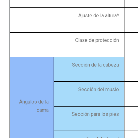
Ajuste de la altura*
Clase de protección
Sección de la cabeza
Sección del muslo
Ángulos de la
cama
Sección para los pies