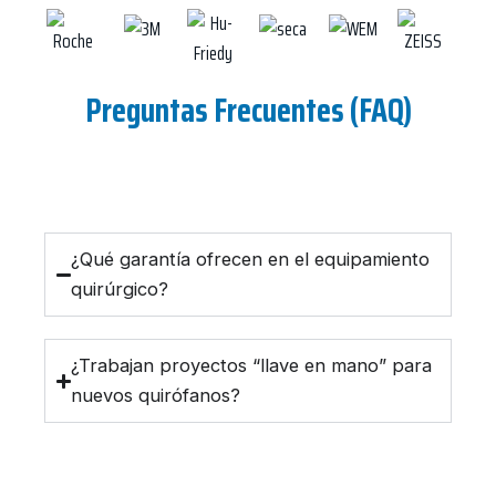
Preguntas Frecuentes (FAQ)
¿Qué garantía ofrecen en el equipamiento
quirúrgico?
¿Trabajan proyectos “llave en mano” para
nuevos quirófanos?