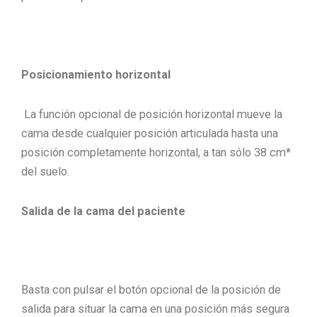
Posicionamiento horizontal
La función opcional de posición horizontal mueve la
cama desde cualquier posición articulada hasta una
posición completamente horizontal, a tan sólo 38 cm*
del suelo.
Salida de la cama del paciente
Basta con pulsar el botón opcional de la posición de
salida para situar la cama en una posición más segura