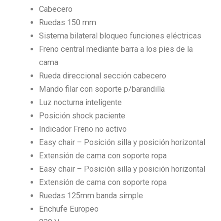
Cabecero
Ruedas 150 mm
Sistema bilateral bloqueo funciones eléctricas
Freno central mediante barra a los pies de la
cama
Rueda direccional sección cabecero
Mando filar con soporte p/barandilla
Luz nocturna inteligente
Posición shock paciente
Indicador Freno no activo
Easy chair – Posición silla y posición horizontal
Extensión de cama con soporte ropa
Easy chair – Posición silla y posición horizontal
Extensión de cama con soporte ropa
Ruedas 125mm banda simple
Enchufe Europeo