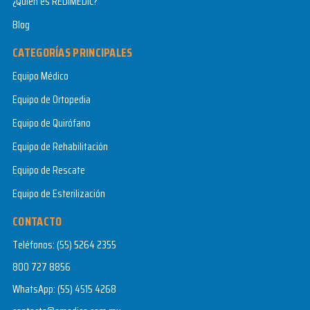
¿Quién es REDIMEDIC?
Blog
CATEGORÍAS PRINCIPALES
Equipo Médico
Equipo de Ortopedia
Equipo de Quirófano
Equipo de Rehabilitación
Equipo de Rescate
Equipo de Esterilización
CONTACTO
Teléfonos:
(55) 5264 2355
800 727 8856
WhatsApp:
(55) 4515 4268