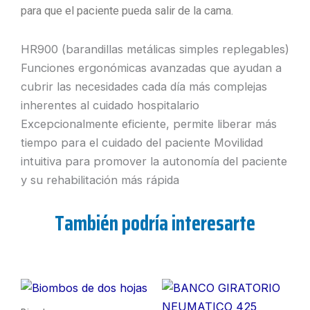
para que el paciente pueda salir de la cama.
HR900 (barandillas metálicas simples replegables)
Funciones ergonómicas avanzadas que ayudan a
cubrir las necesidades cada día más complejas
inherentes al cuidado hospitalario
Excepcionalmente eficiente, permite liberar más
tiempo para el cuidado del paciente Movilidad
intuitiva para promover la autonomía del paciente
y su rehabilitación más rápida
También podría interesarte