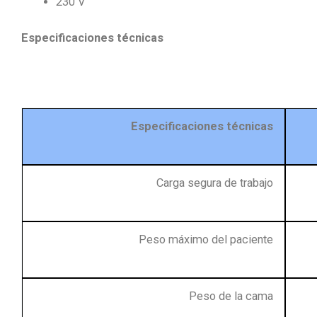
230 V
Especificaciones técnicas
Especificaciones técnicas
Carga segura de trabajo
Peso máximo del paciente
Peso de la cama