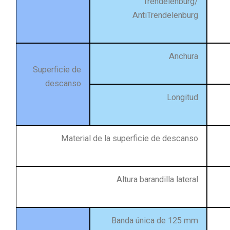
Trendelenburg/
AntiTrendelenburg
Anchura
Superficie de
descanso
Longitud
Material de la superficie de descanso
Altura barandilla lateral
Banda única de 125 mm