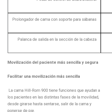
Prolongador de cama con soporte para sábanas
Palanca de salida en la sección de la cabeza
Movilización del paciente más sencilla y segura
Facilitar una movilización más sencilla
La cama Hill-Rom 900 tiene funciones que ayudan a
los pacientes en las distintas fases de la movilidad,
desde girarse hasta sentarse, salir de la cama y
ponerse de pie.