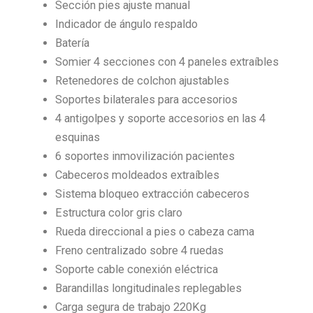
Sección pies ajuste manual
Indicador de ángulo respaldo
Batería
Somier 4 secciones con 4 paneles extraíbles
Retenedores de colchon ajustables
Soportes bilaterales para accesorios
4 antigolpes y soporte accesorios en las 4
esquinas
6 soportes inmovilización pacientes
Cabeceros moldeados extraíbles
Sistema bloqueo extracción cabeceros
Estructura color gris claro
Rueda direccional a pies o cabeza cama
Freno centralizado sobre 4 ruedas
Soporte cable conexión eléctrica
Barandillas longitudinales replegables
Carga segura de trabajo 220Kg