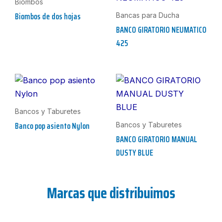
Biombos
Biombos de dos hojas
Bancas para Ducha
BANCO GIRATORIO NEUMATICO
425
Bancos y Taburetes
Banco pop asiento Nylon
Bancos y Taburetes
BANCO GIRATORIO MANUAL
DUSTY BLUE
Marcas que distribuimos