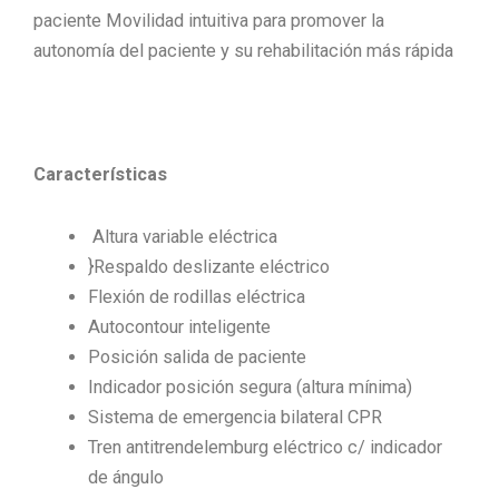
paciente Movilidad intuitiva para promover la
autonomía del paciente y su rehabilitación más rápida
Características
Altura variable eléctrica
}Respaldo deslizante eléctrico
Flexión de rodillas eléctrica
Autocontour inteligente
Posición salida de paciente
Indicador posición segura (altura mínima)
Sistema de emergencia bilateral CPR
Tren antitrendelemburg eléctrico c/ indicador
de ángulo