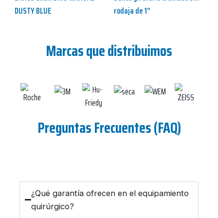
DUSTY BLUE
rodaja de 1”
Marcas que distribuimos
Preguntas Frecuentes (FAQ)
¿Qué garantía ofrecen en el equipamiento
quirúrgico?