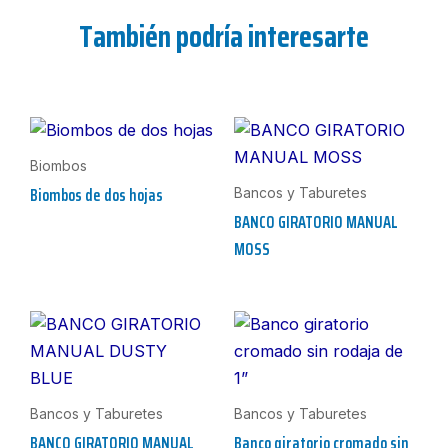
También podría interesarte
Biombos
Biombos de dos hojas
Bancos y Taburetes
BANCO GIRATORIO MANUAL
MOSS
Bancos y Taburetes
Bancos y Taburetes
BANCO GIRATORIO MANUAL
Banco giratorio cromado sin