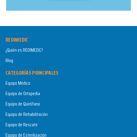
REDIMEDIC
¿Quién es REDIMEDIC?
Blog
CATEGORÍAS PRINCIPALES
Equipo Médico
Equipo de Ortopedia
Equipo de Quirófano
Equipo de Rehabilitación
Equipo de Rescate
Equipo de Esterilización