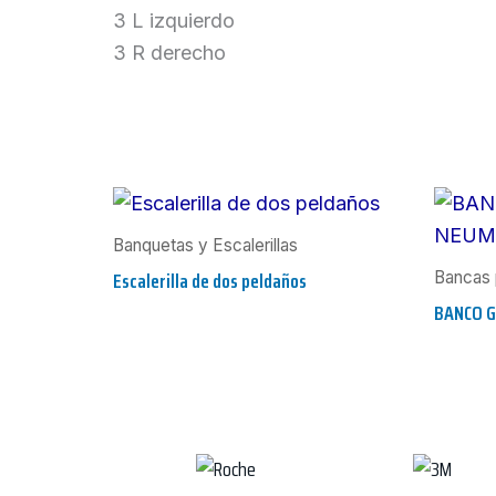
3 L izquierdo
3 R derecho
Banquetas y Escalerillas
Escalerilla de dos peldaños
Bancas 
BANCO G