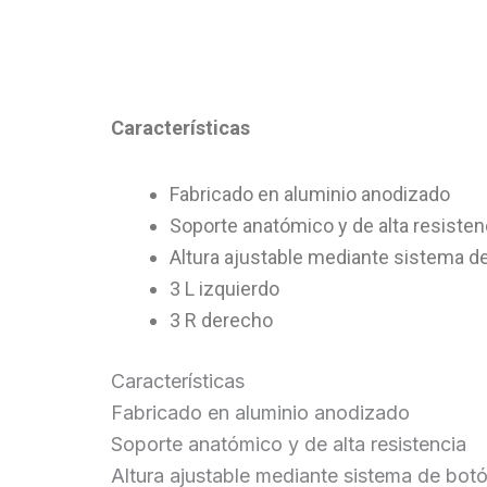
Características
Fabricado en aluminio anodizado
Soporte anatómico y de alta resisten
Altura ajustable mediante sistema d
3 L izquierdo
3 R derecho
Características
Fabricado en aluminio anodizado
Soporte anatómico y de alta resistencia
Altura ajustable mediante sistema de bot