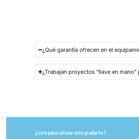
¿Qué garantía ofrecen en el equipami
¿Trabajan proyectos “llave en mano”
¿Listo para cotizar este producto ?