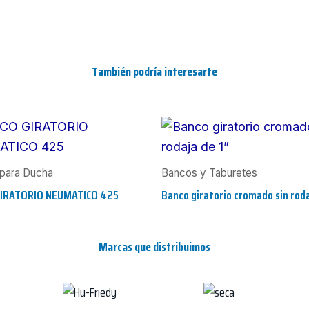
También podría interesarte
para Ducha
Bancos y Taburetes
IRATORIO NEUMATICO 425
Banco giratorio cromado sin roda
Marcas que distribuimos