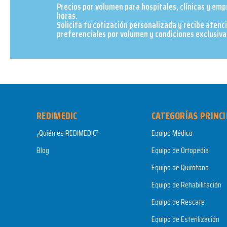
Precios por volumen para hospitales, clínicas y em
horas.
Solicita tu cotización personalizada y recibe atenc
preferenciales por volumen y condiciones exclusivas
REDIMEDIC
CATEGORÍAS PRINCI
¿Quién es REDIMEDIC?
Equipo Médico
Blog
Equipo de Ortopedia
Equipo de Quirófano
Equipo de Rehabilitación
Equipo de Rescate
Equipo de Esterilización