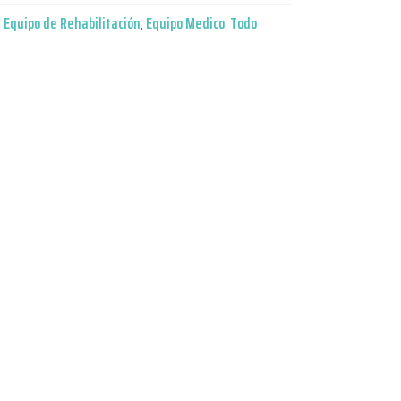
,
Equipo de Rehabilitación
,
Equipo Medico
,
Todo