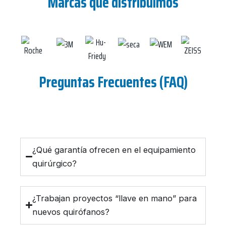
Marcas que distribuimos
Preguntas Frecuentes (FAQ)
¿Qué garantía ofrecen en el equipamiento
quirúrgico?
¿Trabajan proyectos “llave en mano” para
nuevos quirófanos?