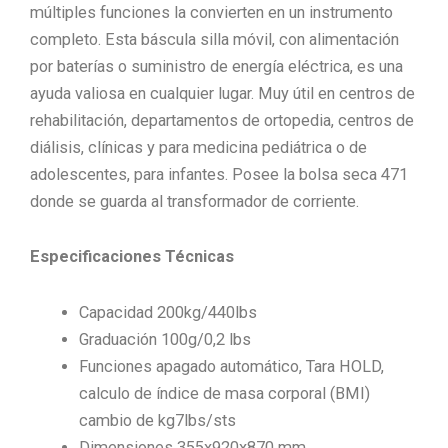
múltiples funciones la convierten en un instrumento
completo. Esta báscula silla móvil, con alimentación
por baterías o suministro de energía eléctrica, es una
ayuda valiosa en cualquier lugar. Muy útil en centros de
rehabilitación, departamentos de ortopedia, centros de
diálisis, clínicas y para medicina pediátrica o de
adolescentes, para infantes. Posee la bolsa seca 471
donde se guarda al transformador de corriente.
Especificaciones Técnicas
Capacidad 200kg/440lbs
Graduación 100g/0,2 lbs
Funciones apagado automático, Tara HOLD,
calculo de índice de masa corporal (BMI)
cambio de kg7lbs/sts
Dimensiones 355x920x870 mm