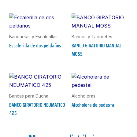
Banquetas y Escalerillas
Bancos y Taburetes
Escalerilla de dos peldaños
BANCO GIRATORIO MANUAL
MOSS
Bancas para Ducha
Alcoholeras
BANCO GIRATORIO NEUMATICO
Alcoholera de pedestal
425