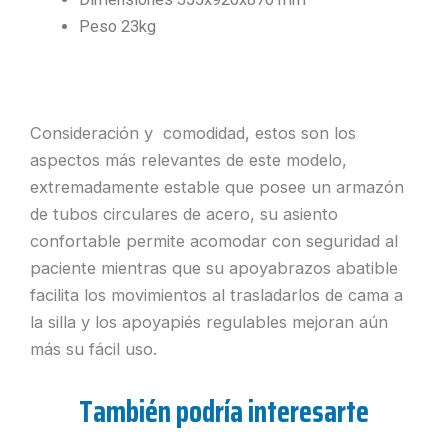
Peso 23kg
Consideración y comodidad, estos son los
aspectos más relevantes de este modelo,
extremadamente estable que posee un armazón
de tubos circulares de acero, su asiento
confortable permite acomodar con seguridad al
paciente mientras que su apoyabrazos abatible
facilita los movimientos al trasladarlos de cama a
la silla y los apoyapiés regulables mejoran aún
más su fácil uso.
También podría interesarte