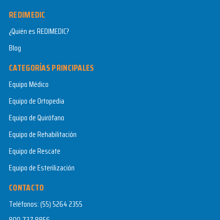
REDIMEDIC
¿Quién es REDIMEDIC?
Blog
CATEGORÍAS PRINCIPALES
Equipo Médico
Equipo de Ortopedia
Equipo de Quirófano
Equipo de Rehabilitación
Equipo de Rescate
Equipo de Esterilización
CONTACTO
Teléfonos:
(55) 5264 2355
800 727 8856