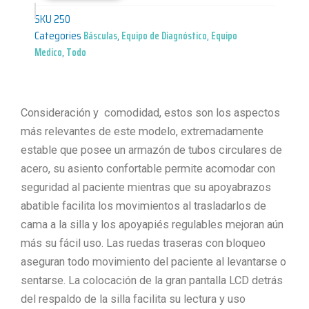
SKU
250
Categories
Básculas
,
Equipo de Diagnóstico
,
Equipo
Medico
,
Todo
Consideración y comodidad, estos son los aspectos
más relevantes de este modelo, extremadamente
estable que posee un armazón de tubos circulares de
acero, su asiento confortable permite acomodar con
seguridad al paciente mientras que su apoyabrazos
abatible facilita los movimientos al trasladarlos de
cama a la silla y los apoyapiés regulables mejoran aún
más su fácil uso. Las ruedas traseras con bloqueo
aseguran todo movimiento del paciente al levantarse o
sentarse. La colocación de la gran pantalla LCD detrás
del respaldo de la silla facilita su lectura y uso