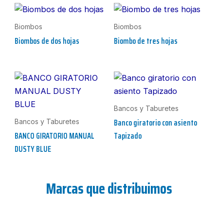
Biombos
Biombos
Biombos de dos hojas
Biombo de tres hojas
Bancos y Taburetes
Banco giratorio con asiento
Bancos y Taburetes
BANCO GIRATORIO MANUAL
Tapizado
DUSTY BLUE
Marcas que distribuimos