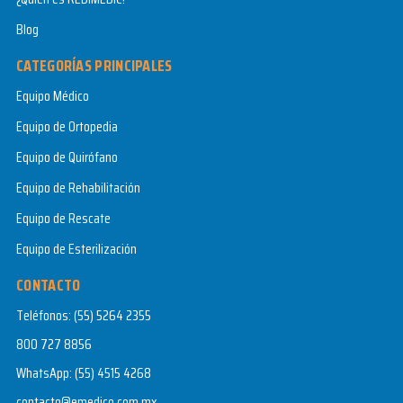
Blog
CATEGORÍAS PRINCIPALES
Equipo Médico
Equipo de Ortopedia
Equipo de Quirófano
Equipo de Rehabilitación
Equipo de Rescate
Equipo de Esterilización
CONTACTO
Teléfonos:
(55) 5264 2355
800 727 8856
WhatsApp:
(55) 4515 4268
contacto@emedico.com.mx