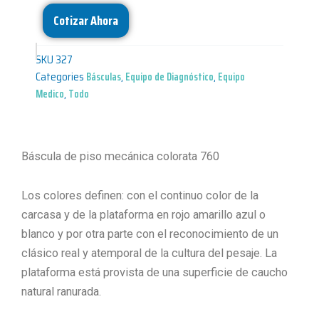
Cotizar Ahora
SKU
327
Categories
Básculas
,
Equipo de Diagnóstico
,
Equipo
Medico
,
Todo
Báscula de piso mecánica colorata 760
Los colores definen: con el continuo color de la
carcasa y de la plataforma en rojo amarillo azul o
blanco y por otra parte con el reconocimiento de un
clásico real y atemporal de la cultura del pesaje. La
plataforma está provista de una superficie de caucho
natural ranurada.