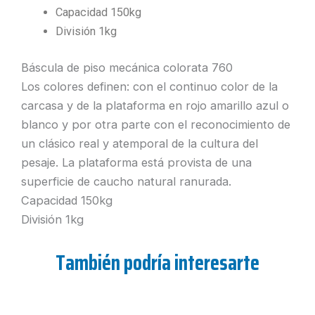
Capacidad 150kg
División 1kg
Báscula de piso mecánica colorata 760
Los colores definen: con el continuo color de la
carcasa y de la plataforma en rojo amarillo azul o
blanco y por otra parte con el reconocimiento de
un clásico real y atemporal de la cultura del
pesaje. La plataforma está provista de una
superficie de caucho natural ranurada.
Capacidad 150kg
División 1kg
También podría interesarte