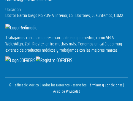
Ubicación:
Doctor García Diego No 205-A, Interior, Col. Doctores, Cuauhtémoc, CDMX.
Trabajamos con las mejores marcas de equipo médico, como SECA,
WelchAllyn, Zoll, Riester, entre muchas más. Tenemos un catálogo muy
extenso de productos médicos y trabajamos con las mejores marcas.
© Redimedic México | Todos los Derechos Reservados.
Términos y Condiciones
|
Aviso de Privacidad