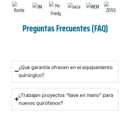
Preguntas Frecuentes (FAQ)
¿Qué garantía ofrecen en el equipamiento
quirúrgico?
¿Trabajan proyectos “llave en mano” para
nuevos quirófanos?