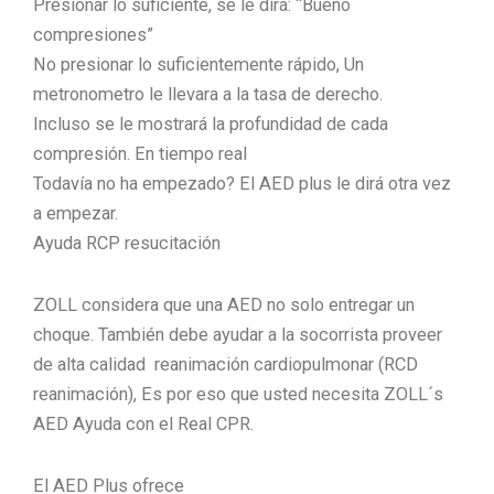
Presionar lo suficiente, se le dirá: “Bueno
compresiones”
No presionar lo suficientemente rápido, Un
metronometro le llevara a la tasa de derecho.
Incluso se le mostrará la profundidad de cada
compresión. En tiempo real
Todavía no ha empezado? El AED plus le dirá otra vez
a empezar.
Ayuda RCP resucitación
ZOLL considera que una AED no solo entregar un
choque. También debe ayudar a la socorrista proveer
de alta calidad reanimación cardiopulmonar (RCD
reanimación), Es por eso que usted necesita ZOLL´s
AED Ayuda con el Real CPR.
El AED Plus ofrece