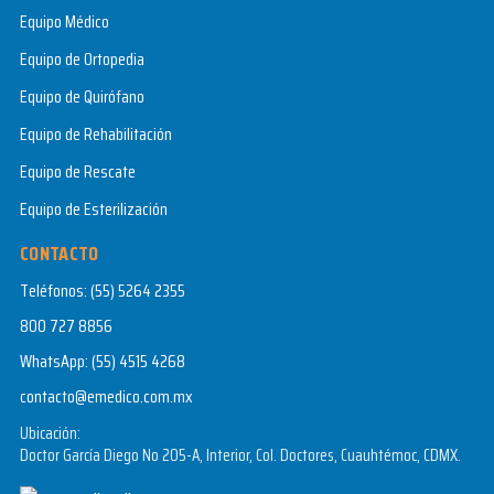
Equipo Médico
Equipo de Ortopedia
Equipo de Quirófano
Equipo de Rehabilitación
Equipo de Rescate
Equipo de Esterilización
CONTACTO
Teléfonos:
(55) 5264 2355
800 727 8856
WhatsApp:
(55) 4515 4268
contacto@emedico.com.mx
Ubicación:
Doctor García Diego No 205-A, Interior, Col. Doctores, Cuauhtémoc, CDMX.