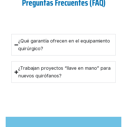
Preguntas Frecuentes (FAQ)
¿Qué garantía ofrecen en el equipamiento
quirúrgico?
¿Trabajan proyectos “llave en mano” para
nuevos quirófanos?