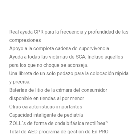
Real ayuda CPR para la frecuencia y profundidad de las
compresiones
Apoyo a la completa cadena de supervivencia
Ayuda a todas las victimas de SCA, Incluso aquellos
para los que no choque se aconseja.
Una libreta de un solo pedazo para la colocación rápida
y precisa.
Baterías de litio de la cámara del consumidor
disponible en tiendas al por menor
Otras características importantes
Capacidad inteligente de pediatría
ZOLL´s de forma de onda bifásica rectilínea™
Total de AED programa de gestión de En PRO