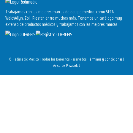
Trabajamos con las mejores marcas de equipo médico, como SECA,
WelchAllyn, Zoll, Riester, entre muchas más. Tenemos un catálogo muy
extenso de productos médicos y trabajamos con las mejores marcas.
© Redimedic México | Todos los Derechos Reservados.
Términos y Condiciones
|
Aviso de Privacidad