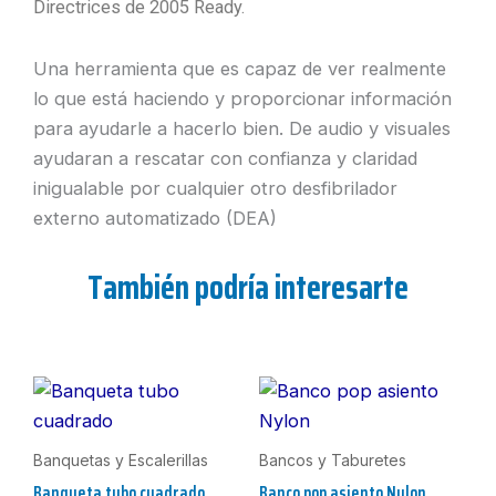
Directrices de 2005 Ready.
Una herramienta que es capaz de ver realmente
lo que está haciendo y proporcionar información
para ayudarle a hacerlo bien. De audio y visuales
ayudaran a rescatar con confianza y claridad
inigualable por cualquier otro desfibrilador
externo automatizado (DEA)
También podría interesarte
Banquetas y Escalerillas
Bancos y Taburetes
Banqueta tubo cuadrado
Banco pop asiento Nylon