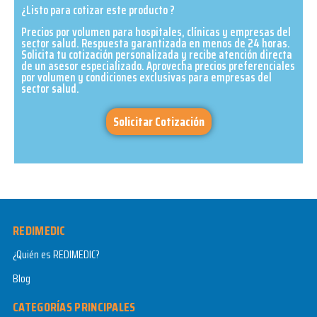
¿Listo para cotizar este producto ?
Precios por volumen para hospitales, clínicas y empresas del
sector salud. Respuesta garantizada en menos de 24 horas.
Solicita tu cotización personalizada y recibe atención directa
de un asesor especializado. Aprovecha precios preferenciales
por volumen y condiciones exclusivas para empresas del
sector salud.​
Solicitar Cotización
REDIMEDIC
¿Quién es REDIMEDIC?
Blog
CATEGORÍAS PRINCIPALES