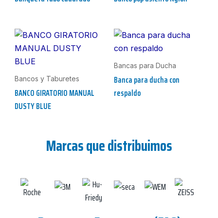
Bancas para Ducha
Banca para ducha con
Bancos y Taburetes
BANCO GIRATORIO MANUAL
respaldo
DUSTY BLUE
Marcas que distribuimos