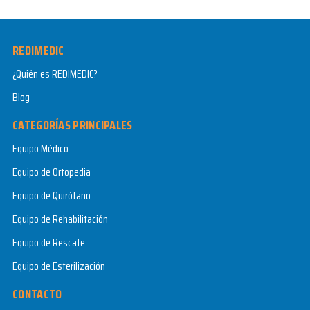
REDIMEDIC
¿Quién es REDIMEDIC?
Blog
CATEGORÍAS PRINCIPALES
Equipo Médico
Equipo de Ortopedia
Equipo de Quirófano
Equipo de Rehabilitación
Equipo de Rescate
Equipo de Esterilización
CONTACTO